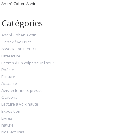
André Cohen Aknin
Catégories
André Cohen Aknin
Geneviève Briot
Association Bleu 31
Littérature
Lettres d'un colporteur-liseur
Poésie
Ecriture
Actualité
Avis lecteurs et presse
Citations
Lecture à voix haute
Exposition
Livres
nature
Nos lectures