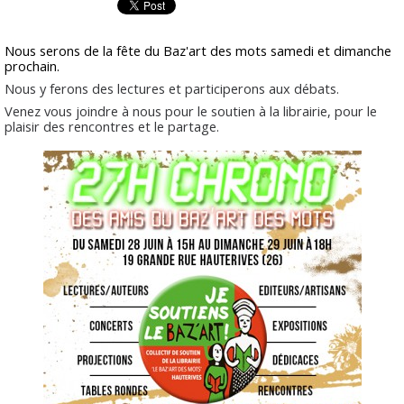
Nous serons de la fête du Baz'art des mots samedi et dimanche
prochain.
Nous y ferons des lectures et participerons aux débats.
Venez vous joindre à nous pour le soutien à la librairie, pour le
plaisir des rencontres et le partage.