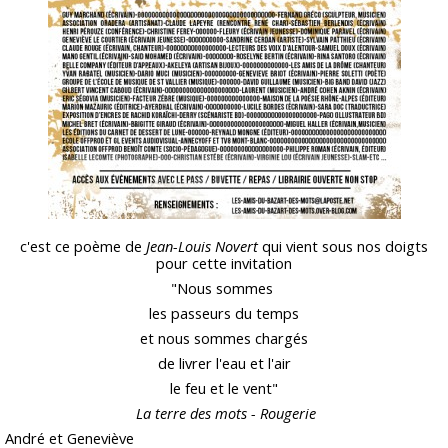
c'est ce poème de
Jean-Louis Novert
qui vient sous nos doigts
pour cette invitation
"Nous sommes
les passeurs du temps
et nous sommes chargés
de livrer l'eau et l'air
le feu et le vent"
La terre des mots - Rougerie
André et Geneviève