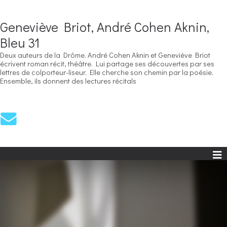
Geneviève Briot, André Cohen Aknin,
Bleu 31
Deux auteurs de la Drôme. André Cohen Aknin et Geneviève Briot
écrivent roman récit, théâtre. Lui partage ses découvertes par ses
lettres de colporteur-liseur. Elle cherche son chemin par la poésie.
Ensemble, ils donnent des lectures récitals