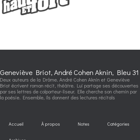
Geneviève Briot, André Cohen Aknin, Bleu 31
Deux auteurs de la Drôme. André Cohen Aknin et Geneviève
Briot écrivent roman récit, théâtre. Lui partage ses découvertes
par ses lettres de colporteur-liseur. Elle cherche son chemin par
la poésie. Ensemble, ils donnent des lectures récitals
Accueil
À propos
Notes
Catégories