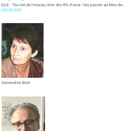
ELLE : "Du ciel de l'oiseau, tirer des fils d'azur / les passer au bleu de...
Lire la suite
Geneviève Briot