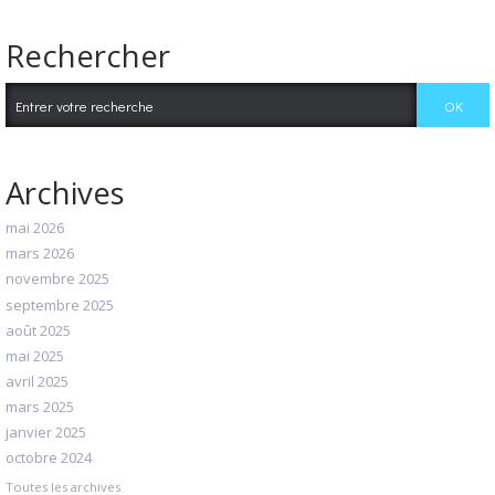
Rechercher
Archives
mai 2026
mars 2026
novembre 2025
septembre 2025
août 2025
mai 2025
avril 2025
mars 2025
janvier 2025
octobre 2024
Toutes les archives