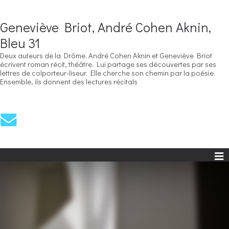
Geneviève Briot, André Cohen Aknin,
Bleu 31
Deux auteurs de la Drôme. André Cohen Aknin et Geneviève Briot
écrivent roman récit, théâtre. Lui partage ses découvertes par ses
lettres de colporteur-liseur. Elle cherche son chemin par la poésie.
Ensemble, ils donnent des lectures récitals