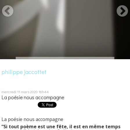
philippe jaccottet
mercredi 11
mars 2020
16h44
La poésie nous accompagne
La poésie nous accompagne
“Si tout poème est une fête, il est en même temps