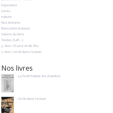
Exposition
Livres
nature
Nos lectures
Rencontre lecteurs
Salons du livre
Textes (Safi…)
y. Avis / D'azur et de feu
z. Avis / Un lit dans l'océan
Nos livres
- La forêt habite ma chambre
- Un lit dans l'océan