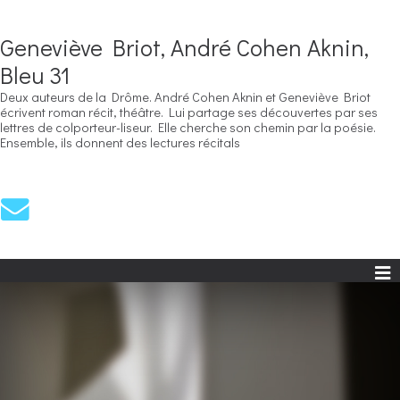
Geneviève Briot, André Cohen Aknin,
Bleu 31
Deux auteurs de la Drôme. André Cohen Aknin et Geneviève Briot
écrivent roman récit, théâtre. Lui partage ses découvertes par ses
lettres de colporteur-liseur. Elle cherche son chemin par la poésie.
Ensemble, ils donnent des lectures récitals