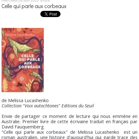
Celle qui parle aux corbeaux
de Melissa Lucashenko
Collection "Voix autochtones" Editions du Seuil
Envie de partager ce moment de lecture qui nous emmène en
Australie. Premier livre de cette écrivaine traduit en français par
David Fauquemberg.
"Celle qui parle aux corbeaux" de Melissa Lucashenko est un
roman australien, une histoire d'aujourd'hui qui garde trace des