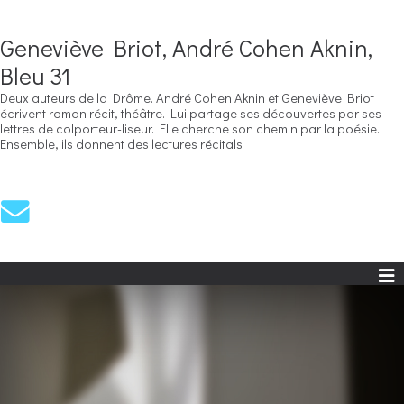
Geneviève Briot, André Cohen Aknin,
Bleu 31
Deux auteurs de la Drôme. André Cohen Aknin et Geneviève Briot
écrivent roman récit, théâtre. Lui partage ses découvertes par ses
lettres de colporteur-liseur. Elle cherche son chemin par la poésie.
Ensemble, ils donnent des lectures récitals