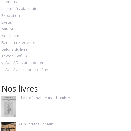
Citations
Lecture à voix haute
Exposition
Livres
nature
Nos lectures
Rencontre lecteurs
Salons du livre
Textes (Safi…)
y. Avis / D'azur et de feu
z. Avis / Un lit dans l'océan
Nos livres
- La forêt habite ma chambre
- Un lit dans l'océan