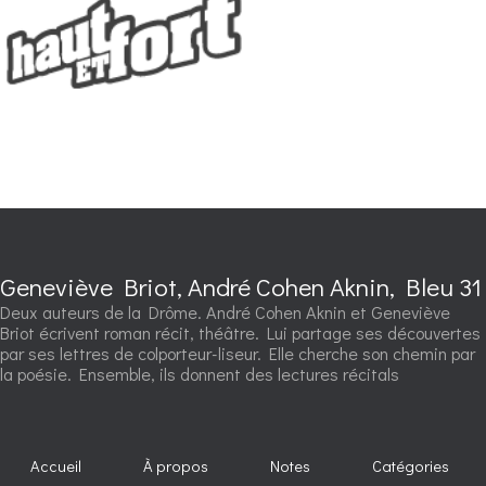
Geneviève Briot, André Cohen Aknin, Bleu 31
Deux auteurs de la Drôme. André Cohen Aknin et Geneviève
Briot écrivent roman récit, théâtre. Lui partage ses découvertes
par ses lettres de colporteur-liseur. Elle cherche son chemin par
la poésie. Ensemble, ils donnent des lectures récitals
Accueil
À propos
Notes
Catégories