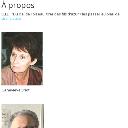
À propos
ELLE : "Du ciel de l'oiseau, tirer des fils d'azur / les passer au bleu de...
Lire la suite
Geneviève Briot