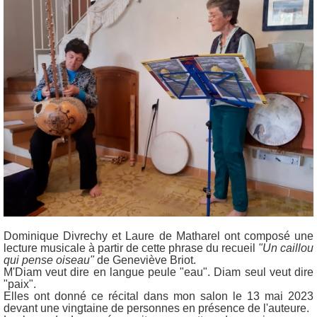
Dominique Divrechy et Laure de Matharel ont composé une
lecture musicale à partir de cette phrase du recueil
"Un caillou
qui pense oiseau"
de Geneviève Briot.
M'Diam veut dire en langue peule "eau". Diam seul veut dire
"paix".
Elles ont donné ce récital dans mon salon le 13 mai 2023
devant une vingtaine de personnes en présence de l'auteure.