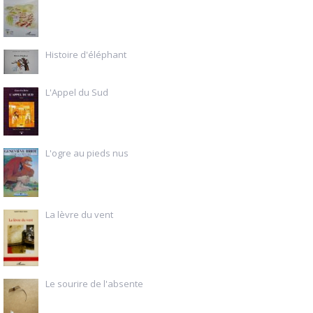
Histoire d'éléphant
L'Appel du Sud
L'ogre au pieds nus
La lèvre du vent
Le sourire de l'absente