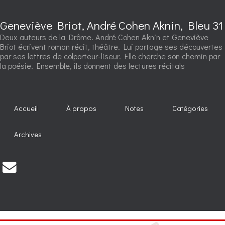
Geneviève Briot, André Cohen Aknin, Bleu 31
Deux auteurs de la Drôme. André Cohen Aknin et Geneviève
Briot écrivent roman récit, théâtre. Lui partage ses découvertes
par ses lettres de colporteur-liseur. Elle cherche son chemin par
la poésie. Ensemble, ils donnent des lectures récitals
Accueil
À propos
Notes
Catégories
Archives