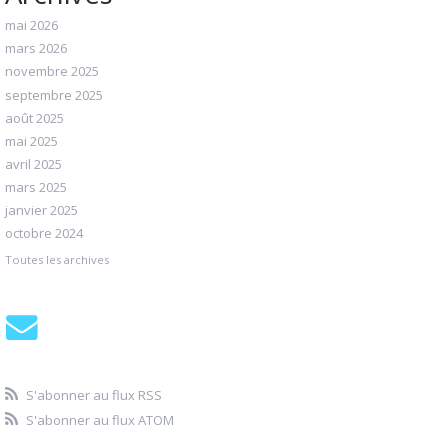
mai 2026
mars 2026
novembre 2025
septembre 2025
août 2025
mai 2025
avril 2025
mars 2025
janvier 2025
octobre 2024
Toutes les archives
S'abonner au flux RSS
S'abonner au flux ATOM