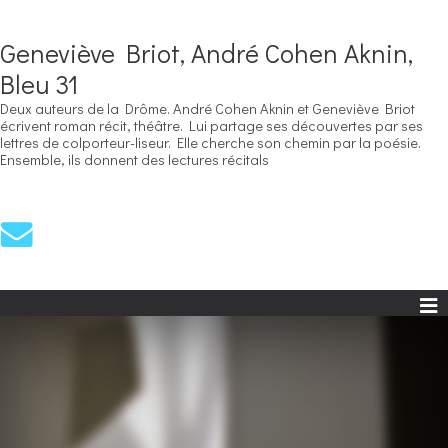
Geneviève Briot, André Cohen Aknin,
Bleu 31
Deux auteurs de la Drôme. André Cohen Aknin et Geneviève Briot
écrivent roman récit, théâtre. Lui partage ses découvertes par ses
lettres de colporteur-liseur. Elle cherche son chemin par la poésie.
Ensemble, ils donnent des lectures récitals