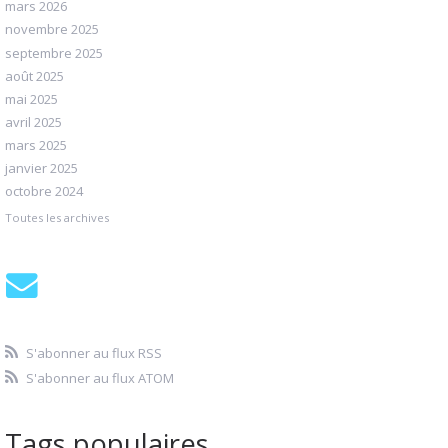
mars 2026
novembre 2025
septembre 2025
août 2025
mai 2025
avril 2025
mars 2025
janvier 2025
octobre 2024
Toutes les archives
S'abonner au flux RSS
S'abonner au flux ATOM
Tags populaires