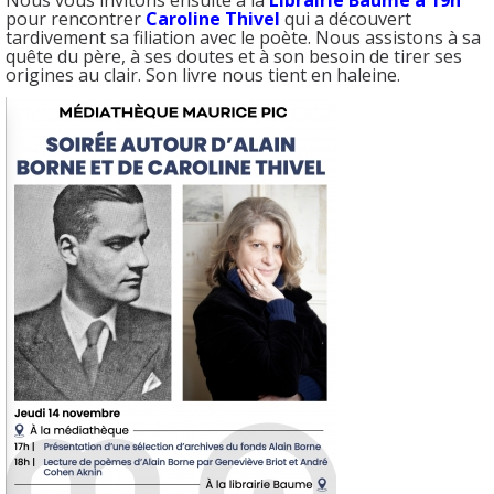
Nous vous invitons ensuite à la
Librairie Baume
à 19h
pour rencontrer
Caroline Thivel
qui a découvert
tardivement sa filiation avec le poète. Nous assistons à sa
quête du père, à ses doutes et à son besoin de tirer ses
origines au clair. Son livre nous tient en haleine.