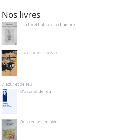
Nos livres
- La forêt habite ma chambre
- Un lit dans l'océan
D'azur et de feu
D'azur et de feu
Des cerises en hiver