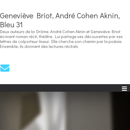
Geneviève Briot, André Cohen Aknin,
Bleu 31
Deux auteurs de la Drôme. André Cohen Aknin et Geneviève Briot
écrivent roman récit, théâtre. Lui partage ses découvertes par ses
lettres de colporteur-liseur. Elle cherche son chemin par la poésie.
Ensemble, ils donnent des lectures récitals