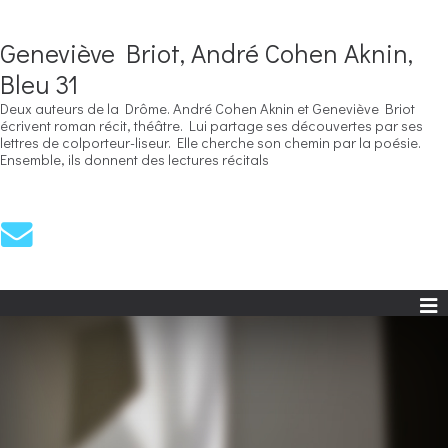
Geneviève Briot, André Cohen Aknin,
Bleu 31
Deux auteurs de la Drôme. André Cohen Aknin et Geneviève Briot
écrivent roman récit, théâtre. Lui partage ses découvertes par ses
lettres de colporteur-liseur. Elle cherche son chemin par la poésie.
Ensemble, ils donnent des lectures récitals