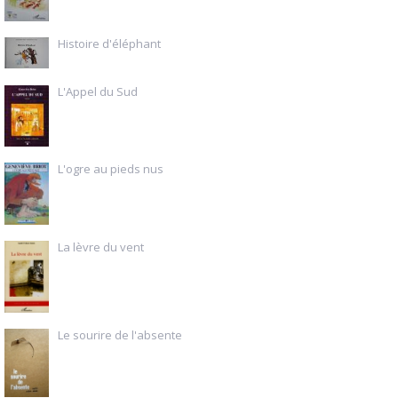
Histoire d'éléphant
L'Appel du Sud
L'ogre au pieds nus
La lèvre du vent
Le sourire de l'absente