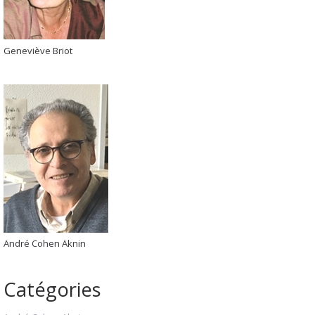
Geneviève Briot
André Cohen Aknin
Catégories