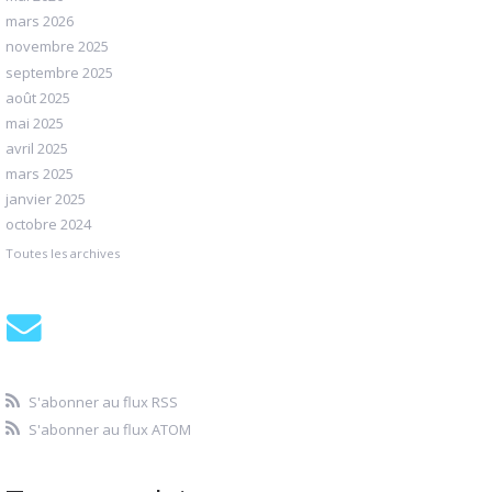
mars 2026
novembre 2025
septembre 2025
août 2025
mai 2025
avril 2025
mars 2025
janvier 2025
octobre 2024
Toutes les archives
S'abonner au flux RSS
S'abonner au flux ATOM