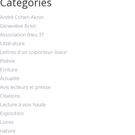
Catégories
André Cohen Aknin
Geneviève Briot
Association Bleu 31
Littérature
Lettres d'un colporteur-liseur
Poésie
Ecriture
Actualité
Avis lecteurs et presse
Citations
Lecture à voix haute
Exposition
Livres
nature