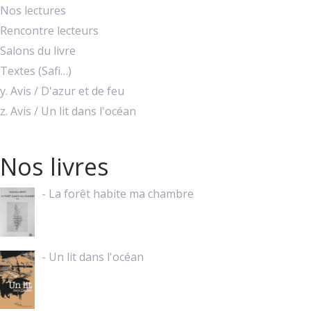
Nos lectures
Rencontre lecteurs
Salons du livre
Textes (Safi…)
y. Avis / D'azur et de feu
z. Avis / Un lit dans l'océan
Nos livres
- La forêt habite ma chambre
- Un lit dans l'océan