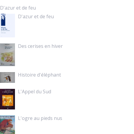
D'azur et de feu
D'azur et de feu
Des cerises en hiver
Histoire d'éléphant
L'Appel du Sud
L'ogre au pieds nus