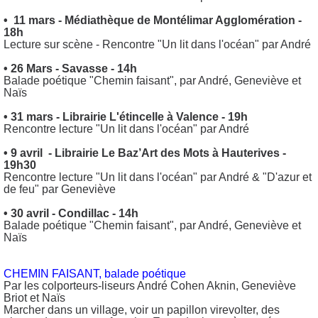
• 11 mars - Médiathèque de Montélimar Agglomération -
18h
Lecture sur scène - Rencontre "Un lit dans l'océan" par André
• 26 Mars - Savasse - 14h
Balade poétique "Chemin faisant", par André, Geneviève et
Naïs
• 31 mars - Librairie L'étincelle à Valence - 19h
Rencontre lecture "Un lit dans l'océan" par André
• 9 avril - Librairie Le Baz’Art des Mots à Hauterives -
19h30
Rencontre lecture "Un lit dans l'océan" par André & "D'azur et
de feu" par Geneviève
• 30 avril - Condillac - 14h
Balade poétique "Chemin faisant", par André, Geneviève et
Naïs
CHEMIN FAISANT, balade poétique
Par les colporteurs-liseurs André Cohen Aknin, Geneviève
Briot et Naïs
Marcher dans un village, voir un papillon virevolter, des