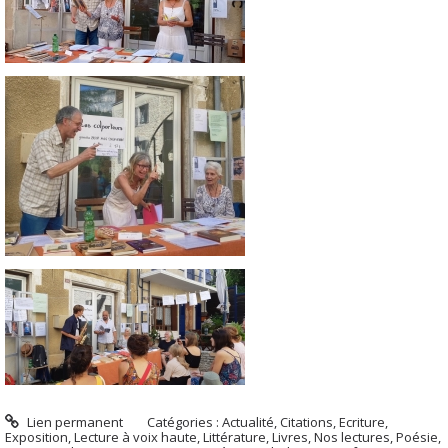
Lien permanent
Catégories :
Actualité
,
Citations
,
Ecriture
,
Exposition
,
Lecture à voix haute
,
Littérature
,
Livres
,
Nos lectures
,
Poésie
,