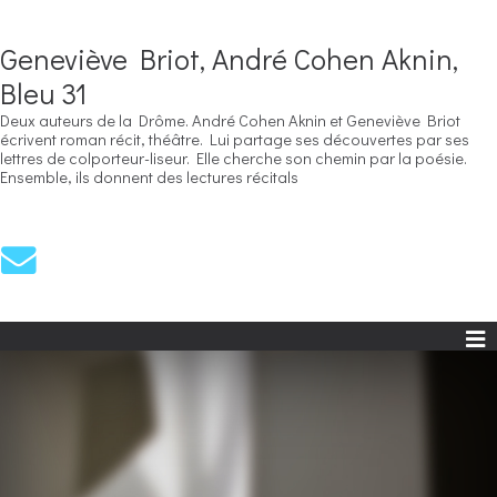
Geneviève Briot, André Cohen Aknin,
Bleu 31
Deux auteurs de la Drôme. André Cohen Aknin et Geneviève Briot
écrivent roman récit, théâtre. Lui partage ses découvertes par ses
lettres de colporteur-liseur. Elle cherche son chemin par la poésie.
Ensemble, ils donnent des lectures récitals