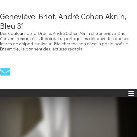
Geneviève Briot, André Cohen Aknin,
Bleu 31
Deux auteurs de la Drôme. André Cohen Aknin et Geneviève Briot
écrivent roman récit, théâtre. Lui partage ses découvertes par ses
lettres de colporteur-liseur. Elle cherche son chemin par la poésie.
Ensemble, ils donnent des lectures récitals