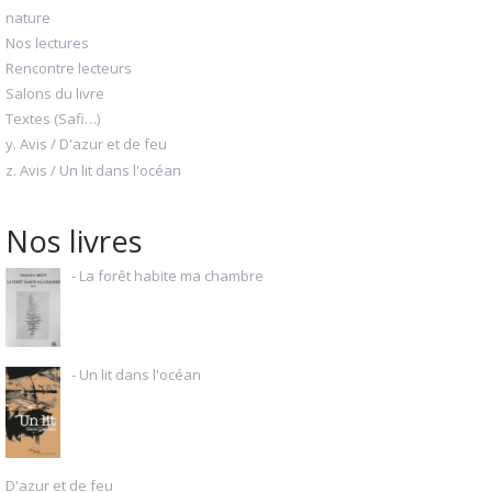
nature
Nos lectures
Rencontre lecteurs
Salons du livre
Textes (Safi…)
y. Avis / D'azur et de feu
z. Avis / Un lit dans l'océan
Nos livres
- La forêt habite ma chambre
- Un lit dans l'océan
D'azur et de feu