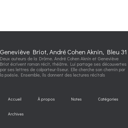
Geneviève Briot, André Cohen Aknin, Bleu 31
Deux auteurs de la Drôme. André Cohen Aknin et Geneviève
Briot écrivent roman récit, théâtre. Lui partage ses découvertes
par ses lettres de colporteur-liseur. Elle cherche son chemin par
la poésie. Ensemble, ils donnent des lectures récitals
Accueil
À propos
Notes
Catégories
Archives