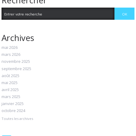
Rechercher
Archives
mai 2026
mars 2026
novembre 2025
septembre 2025
août 2025
mai 2025
avril 2025
mars 2025
janvier 2025
octobre 2024
Toutes les archives