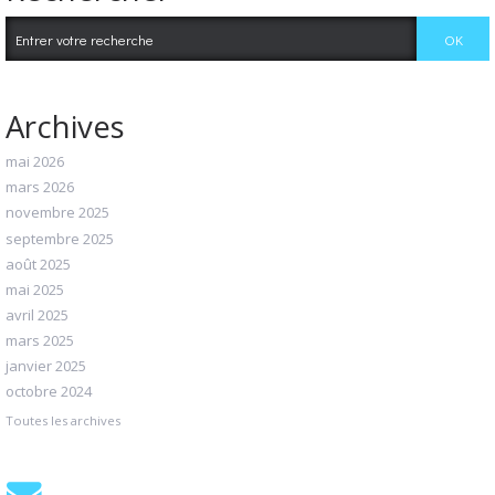
Archives
mai 2026
mars 2026
novembre 2025
septembre 2025
août 2025
mai 2025
avril 2025
mars 2025
janvier 2025
octobre 2024
Toutes les archives