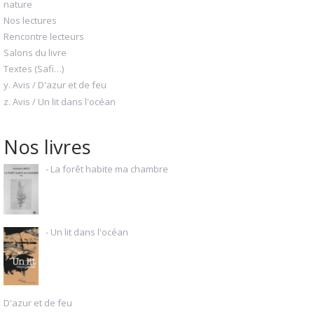
nature
Nos lectures
Rencontre lecteurs
Salons du livre
Textes (Safi…)
y. Avis / D'azur et de feu
z. Avis / Un lit dans l'océan
Nos livres
- La forêt habite ma chambre
- Un lit dans l'océan
D'azur et de feu