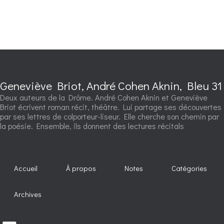
Geneviève Briot, André Cohen Aknin, Bleu 31
Deux auteurs de la Drôme. André Cohen Aknin et Geneviève
Briot écrivent roman récit, théâtre. Lui partage ses découvertes
par ses lettres de colporteur-liseur. Elle cherche son chemin par
la poésie. Ensemble, ils donnent des lectures récitals
Accueil
À propos
Notes
Catégories
Archives