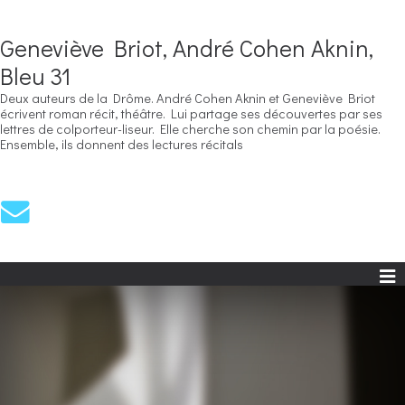
Geneviève Briot, André Cohen Aknin,
Bleu 31
Deux auteurs de la Drôme. André Cohen Aknin et Geneviève Briot
écrivent roman récit, théâtre. Lui partage ses découvertes par ses
lettres de colporteur-liseur. Elle cherche son chemin par la poésie.
Ensemble, ils donnent des lectures récitals