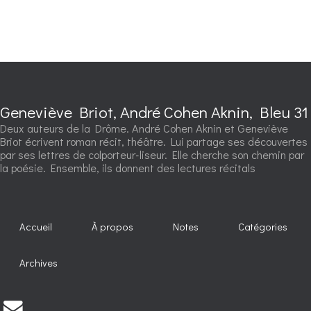
Geneviève Briot, André Cohen Aknin, Bleu 31
Deux auteurs de la Drôme. André Cohen Aknin et Geneviève
Briot écrivent roman récit, théâtre. Lui partage ses découvertes
par ses lettres de colporteur-liseur. Elle cherche son chemin par
la poésie. Ensemble, ils donnent des lectures récitals
Accueil
À propos
Notes
Catégories
Archives