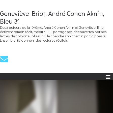
Geneviève Briot, André Cohen Aknin,
Bleu 31
Deux auteurs de la Drôme. André Cohen Aknin et Geneviève Briot
écrivent roman récit, théâtre. Lui partage ses découvertes par ses
lettres de colporteur-liseur. Elle cherche son chemin par la poésie.
Ensemble, ils donnent des lectures récitals