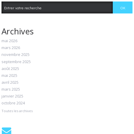
Archives
mai 2026
mars 2026
novembre 2025
septembre 2025
août 2025
mai 2025
avril 2025
mars 2025
janvier 2025
octobre 2024
Toutes les archives