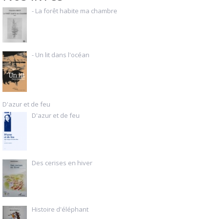
- La forêt habite ma chambre
- Un lit dans l'océan
D'azur et de feu
D'azur et de feu
Des cerises en hiver
Histoire d'éléphant