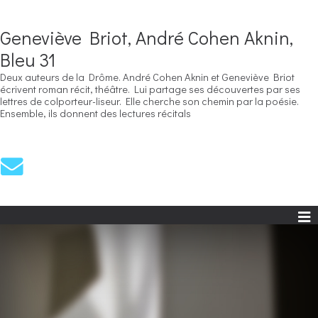
Geneviève Briot, André Cohen Aknin,
Bleu 31
Deux auteurs de la Drôme. André Cohen Aknin et Geneviève Briot
écrivent roman récit, théâtre. Lui partage ses découvertes par ses
lettres de colporteur-liseur. Elle cherche son chemin par la poésie.
Ensemble, ils donnent des lectures récitals