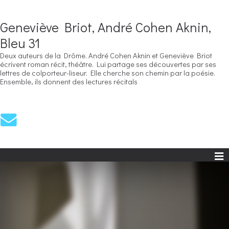
Geneviève Briot, André Cohen Aknin,
Bleu 31
Deux auteurs de la Drôme. André Cohen Aknin et Geneviève Briot
écrivent roman récit, théâtre. Lui partage ses découvertes par ses
lettres de colporteur-liseur. Elle cherche son chemin par la poésie.
Ensemble, ils donnent des lectures récitals