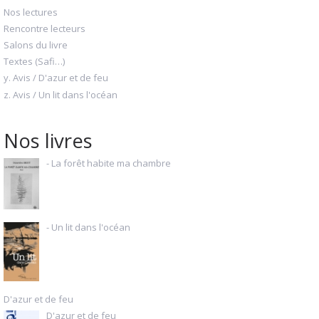
Nos lectures
Rencontre lecteurs
Salons du livre
Textes (Safi…)
y. Avis / D'azur et de feu
z. Avis / Un lit dans l'océan
Nos livres
- La forêt habite ma chambre
- Un lit dans l'océan
D'azur et de feu
D'azur et de feu