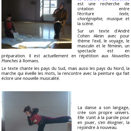
est une recherche de
création entre
l’écriture
texte,
chorégraphie, musique
et
la scène.
Sur un texte d'André
Cohen Aknin avec pour
thème l'exil, le voyage, le
masculin et le féminin, un
spectacle est en
préparation. Il est actuellement en répétition aux
Nouvelles
Planches
à Romans.
Le texte chante les pays du Sud, mais aussi les pays du Nord, la
marche qui éveille les mots, la rencontre avec la peinture qui fait
éclore une nouvelle musicalité.
La danse a son langage,
crée son propre univers.
Elle s’unit à la parole pour
en jouer, s’en éloigner, la
rejoindre à nouveau.