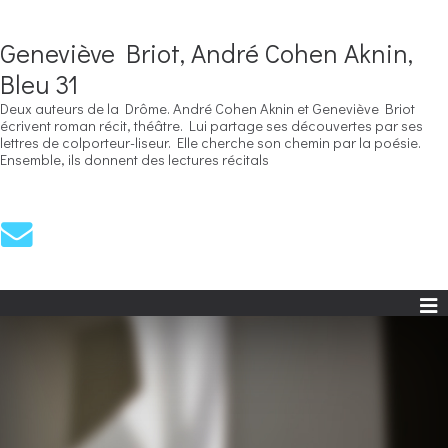
Geneviève Briot, André Cohen Aknin,
Bleu 31
Deux auteurs de la Drôme. André Cohen Aknin et Geneviève Briot
écrivent roman récit, théâtre. Lui partage ses découvertes par ses
lettres de colporteur-liseur. Elle cherche son chemin par la poésie.
Ensemble, ils donnent des lectures récitals