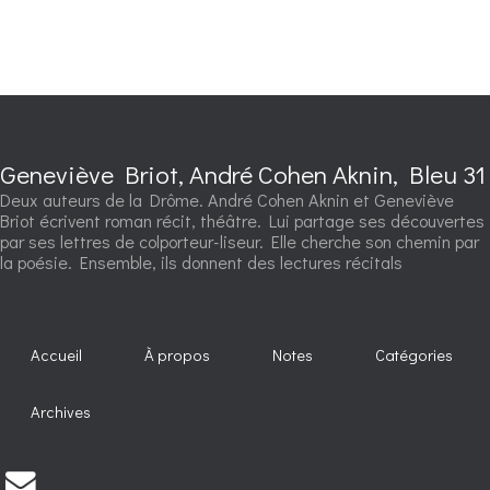
Geneviève Briot, André Cohen Aknin, Bleu 31
Deux auteurs de la Drôme. André Cohen Aknin et Geneviève
Briot écrivent roman récit, théâtre. Lui partage ses découvertes
par ses lettres de colporteur-liseur. Elle cherche son chemin par
la poésie. Ensemble, ils donnent des lectures récitals
Accueil
À propos
Notes
Catégories
Archives