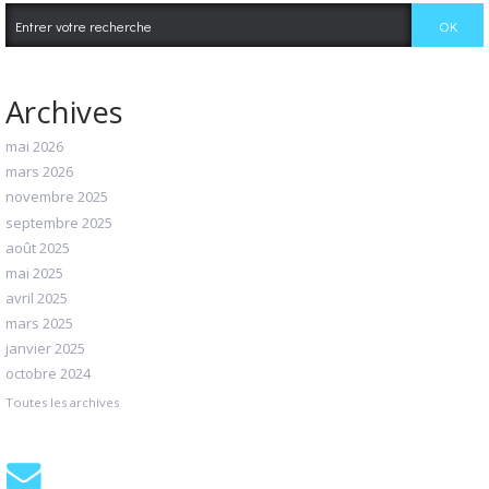
Archives
mai 2026
mars 2026
novembre 2025
septembre 2025
août 2025
mai 2025
avril 2025
mars 2025
janvier 2025
octobre 2024
Toutes les archives