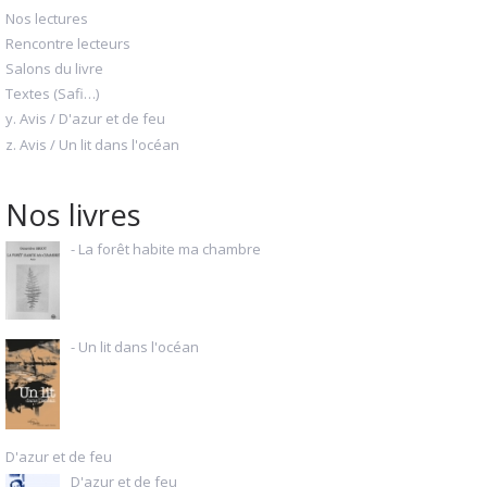
Nos lectures
Rencontre lecteurs
Salons du livre
Textes (Safi…)
y. Avis / D'azur et de feu
z. Avis / Un lit dans l'océan
Nos livres
- La forêt habite ma chambre
- Un lit dans l'océan
D'azur et de feu
D'azur et de feu