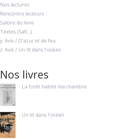
Nos lectures
Rencontre lecteurs
Salons du livre
Textes (Safi…)
y. Avis / D'azur et de feu
z. Avis / Un lit dans l'océan
Nos livres
- La forêt habite ma chambre
- Un lit dans l'océan