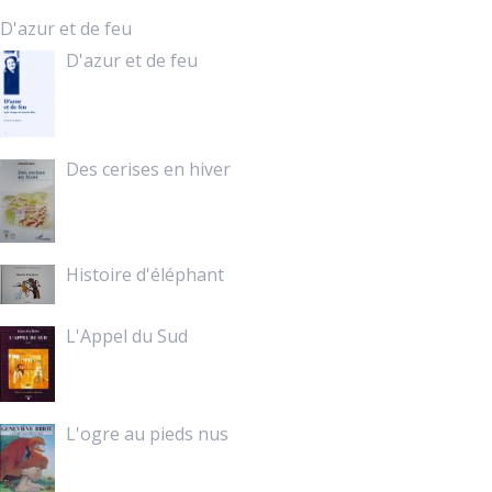
D'azur et de feu
D'azur et de feu
Des cerises en hiver
Histoire d'éléphant
L'Appel du Sud
L'ogre au pieds nus