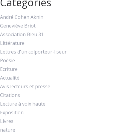
Catégories
André Cohen Aknin
Geneviève Briot
Association Bleu 31
Littérature
Lettres d'un colporteur-liseur
Poésie
Ecriture
Actualité
Avis lecteurs et presse
Citations
Lecture à voix haute
Exposition
Livres
nature