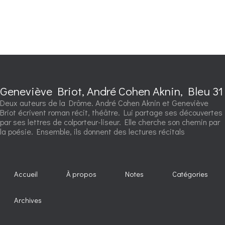
Geneviève Briot, André Cohen Aknin, Bleu 31
Deux auteurs de la Drôme. André Cohen Aknin et Geneviève
Briot écrivent roman récit, théâtre. Lui partage ses découvertes
par ses lettres de colporteur-liseur. Elle cherche son chemin par
la poésie. Ensemble, ils donnent des lectures récitals
Accueil
À propos
Notes
Catégories
Archives