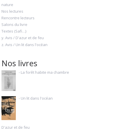
nature
Nos lectures
Rencontre lecteurs
Salons du livre
Textes (Safi…)
y. Avis / D'azur et de feu
z. Avis / Un lit dans l'océan
Nos livres
- La forêt habite ma chambre
- Un lit dans l'océan
D'azur et de feu