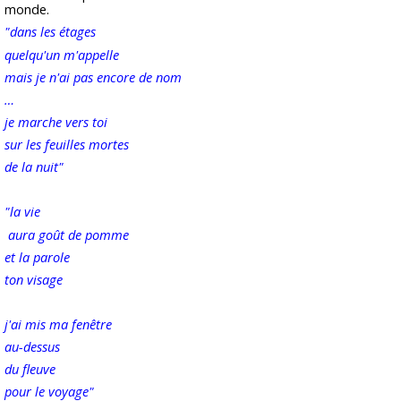
monde.
"dans les étages
quelqu'un m'appelle
mais je n'ai pas encore de nom
…
je marche vers toi
sur les feuilles mortes
de la nuit"
"la vie
aura goût de pomme
et la parole
ton visage
j'ai mis ma fenêtre
au-dessus
du fleuve
pour le voyage"