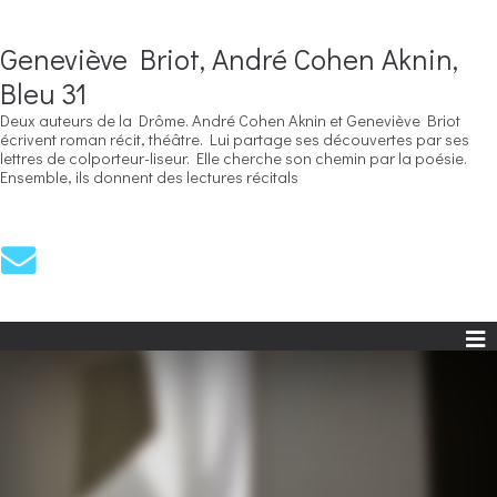
Geneviève Briot, André Cohen Aknin,
Bleu 31
Deux auteurs de la Drôme. André Cohen Aknin et Geneviève Briot
écrivent roman récit, théâtre. Lui partage ses découvertes par ses
lettres de colporteur-liseur. Elle cherche son chemin par la poésie.
Ensemble, ils donnent des lectures récitals