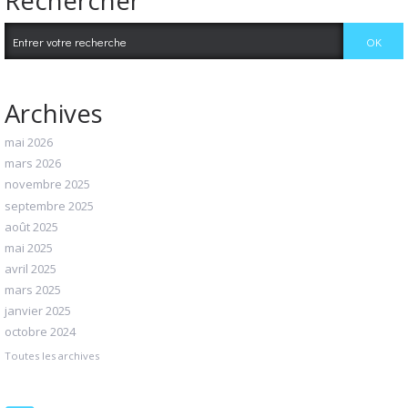
Rechercher
Archives
mai 2026
mars 2026
novembre 2025
septembre 2025
août 2025
mai 2025
avril 2025
mars 2025
janvier 2025
octobre 2024
Toutes les archives