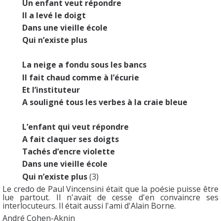
Un enfant veut répondre
Il a levé le doigt
Dans une vieille école
Qui n’existe plus
La neige a fondu sous les bancs
Il fait chaud comme à l’écurie
Et l’instituteur
A souligné tous les verbes à la craie bleue
L’enfant qui veut répondre
A fait claquer ses doigts
Tachés d’encre violette
Dans une vieille école
Qui n’existe plus
(3)
Le credo de Paul Vincensini était que la poésie puisse être
lue partout. Il n'avait de cesse d'en convaincre ses
interlocuteurs. Il était aussi l'ami d'Alain Borne.
André Cohen-Aknin