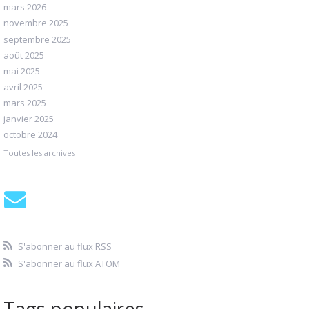
mars 2026
novembre 2025
septembre 2025
août 2025
mai 2025
avril 2025
mars 2025
janvier 2025
octobre 2024
Toutes les archives
S'abonner au flux RSS
S'abonner au flux ATOM
Tags populaires