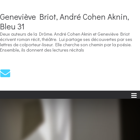
Geneviève Briot, André Cohen Aknin,
Bleu 31
Deux auteurs de la Drôme. André Cohen Aknin et Geneviève Briot
écrivent roman récit, théâtre. Lui partage ses découvertes par ses
lettres de colporteur-liseur. Elle cherche son chemin par la poésie.
Ensemble, ils donnent des lectures récitals