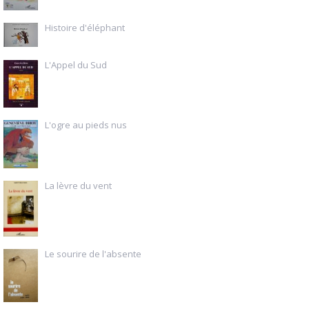
Histoire d'éléphant
L'Appel du Sud
L'ogre au pieds nus
La lèvre du vent
Le sourire de l'absente