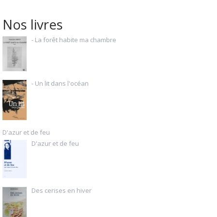
Nos livres
- La forêt habite ma chambre
- Un lit dans l'océan
D'azur et de feu
D'azur et de feu
Des cerises en hiver