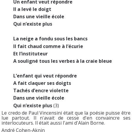
Un enfant veut répondre
Il a levé le doigt
Dans une vieille école
Qui n’existe plus
La neige a fondu sous les bancs
Il fait chaud comme à l’écurie
Et l’instituteur
A souligné tous les verbes à la craie bleue
L’enfant qui veut répondre
A fait claquer ses doigts
Tachés d’encre violette
Dans une vieille école
Qui n’existe plus
(3)
Le credo de Paul Vincensini était que la poésie puisse être
lue partout. Il n'avait de cesse d'en convaincre ses
interlocuteurs. Il était aussi l'ami d'Alain Borne.
André Cohen-Aknin