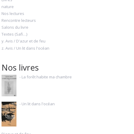
nature
Nos lectures
Rencontre lecteurs
Salons du livre
Textes (Safi…)
y. Avis / D'azur et de feu
z. Avis / Un lit dans l'océan
Nos livres
- La forêt habite ma chambre
- Un lit dans l'océan