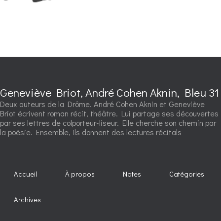
Geneviève Briot, André Cohen Aknin, Bleu 31
Deux auteurs de la Drôme. André Cohen Aknin et Geneviève
Briot écrivent roman récit, théâtre. Lui partage ses découvertes
par ses lettres de colporteur-liseur. Elle cherche son chemin par
la poésie. Ensemble, ils donnent des lectures récitals
Accueil
À propos
Notes
Catégories
Archives