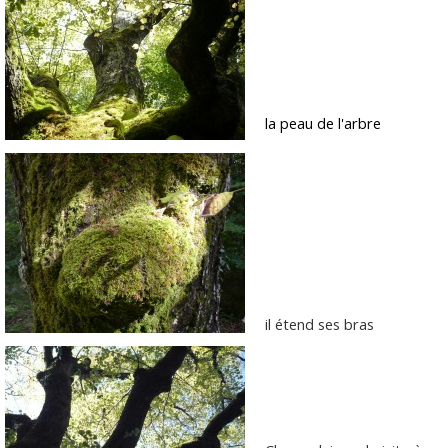
la peau de l'arbre
il étend ses bras