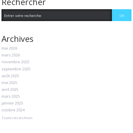
Rechercher
Archives
mai 2026
mars 2026
novembre 2025
septembre 2025
août 2025
mai 2025
avril 2025
mars 2025
janvier 2025
octobre 2024
Toutes les archives