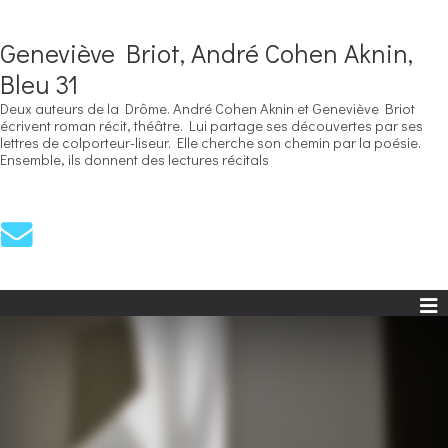
Geneviève Briot, André Cohen Aknin,
Bleu 31
Deux auteurs de la Drôme. André Cohen Aknin et Geneviève Briot
écrivent roman récit, théâtre. Lui partage ses découvertes par ses
lettres de colporteur-liseur. Elle cherche son chemin par la poésie.
Ensemble, ils donnent des lectures récitals