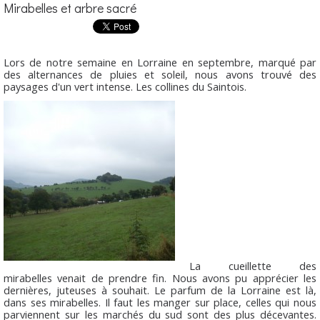
Mirabelles et arbre sacré
Lors de notre semaine en Lorraine en septembre, marqué par
des alternances de pluies et soleil, nous avons trouvé des
paysages d'un vert intense. Les collines du Saintois.
La cueillette des
mirabelles venait de prendre fin. Nous avons pu apprécier les
dernières, juteuses à souhait. Le parfum de la Lorraine est là,
dans ses mirabelles. Il faut les manger sur place, celles qui nous
parviennent sur les marchés du sud sont des plus décevantes.