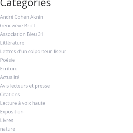
Catégories
André Cohen Aknin
Geneviève Briot
Association Bleu 31
Littérature
Lettres d'un colporteur-liseur
Poésie
Ecriture
Actualité
Avis lecteurs et presse
Citations
Lecture à voix haute
Exposition
Livres
nature