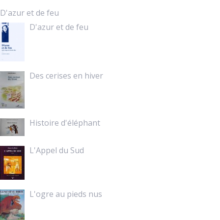
D'azur et de feu
D'azur et de feu
Des cerises en hiver
Histoire d'éléphant
L'Appel du Sud
L'ogre au pieds nus