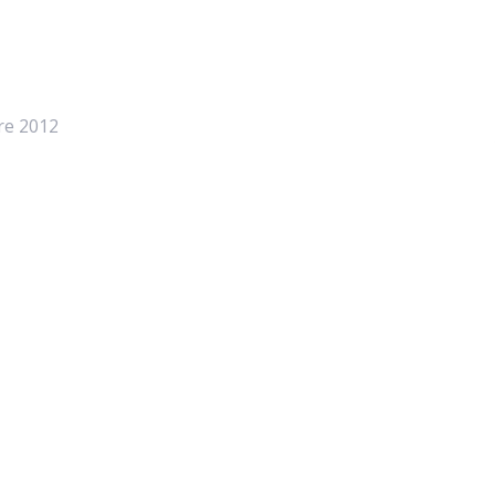
re 2012