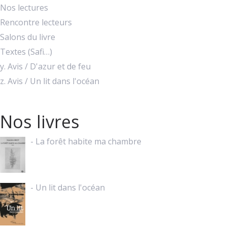
Nos lectures
Rencontre lecteurs
Salons du livre
Textes (Safi…)
y. Avis / D'azur et de feu
z. Avis / Un lit dans l'océan
Nos livres
- La forêt habite ma chambre
- Un lit dans l'océan