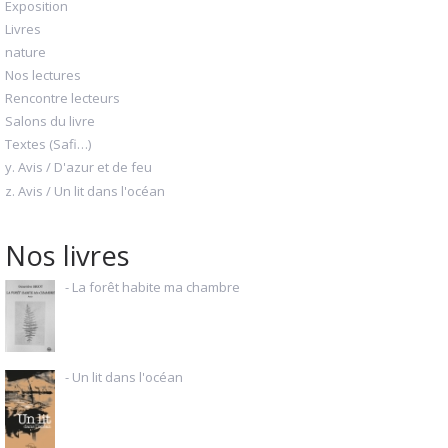
Exposition
Livres
nature
Nos lectures
Rencontre lecteurs
Salons du livre
Textes (Safi…)
y. Avis / D'azur et de feu
z. Avis / Un lit dans l'océan
Nos livres
- La forêt habite ma chambre
- Un lit dans l'océan