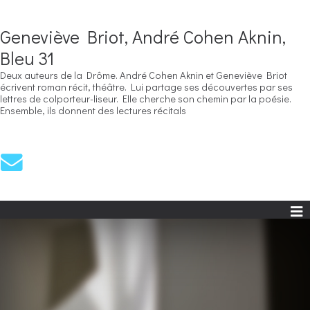
Geneviève Briot, André Cohen Aknin,
Bleu 31
Deux auteurs de la Drôme. André Cohen Aknin et Geneviève Briot
écrivent roman récit, théâtre. Lui partage ses découvertes par ses
lettres de colporteur-liseur. Elle cherche son chemin par la poésie.
Ensemble, ils donnent des lectures récitals