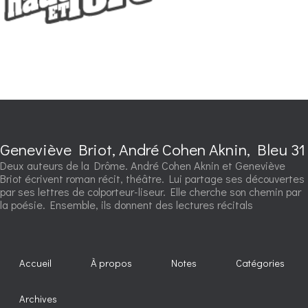
Geneviève Briot, André Cohen Aknin, Bleu 31
Deux auteurs de la Drôme. André Cohen Aknin et Geneviève
Briot écrivent roman récit, théâtre. Lui partage ses découvertes
par ses lettres de colporteur-liseur. Elle cherche son chemin par
la poésie. Ensemble, ils donnent des lectures récitals
Accueil
À propos
Notes
Catégories
Archives