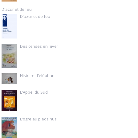
D'azur et de feu
D'azur et de feu
Des cerises en hiver
Histoire d'éléphant
L'Appel du Sud
L'ogre au pieds nus