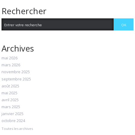
Rechercher
Archives
mai 2026
mars 2026
novembre 2025
septembre 2025
août 2025
mai 2025
avril 2025
mars 2025
janvier 2025
octobre 2024
Toutes les archives