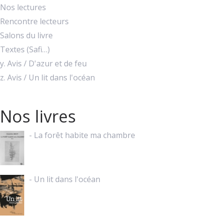
Nos lectures
Rencontre lecteurs
Salons du livre
Textes (Safi…)
y. Avis / D'azur et de feu
z. Avis / Un lit dans l'océan
Nos livres
- La forêt habite ma chambre
- Un lit dans l'océan