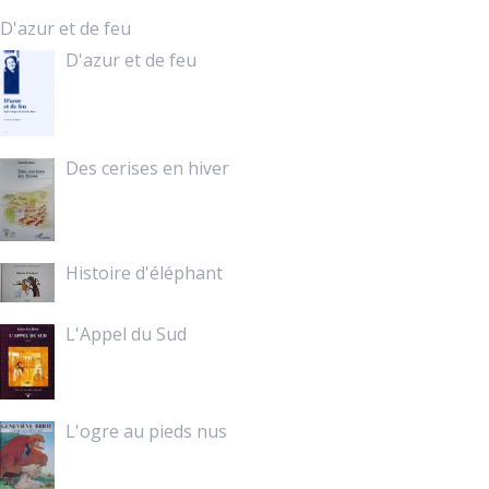
D'azur et de feu
D'azur et de feu
Des cerises en hiver
Histoire d'éléphant
L'Appel du Sud
L'ogre au pieds nus