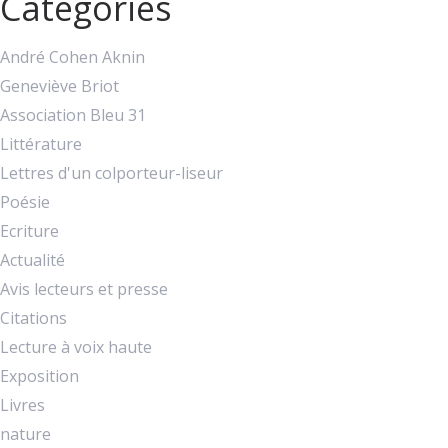
Catégories
André Cohen Aknin
Geneviève Briot
Association Bleu 31
Littérature
Lettres d'un colporteur-liseur
Poésie
Ecriture
Actualité
Avis lecteurs et presse
Citations
Lecture à voix haute
Exposition
Livres
nature