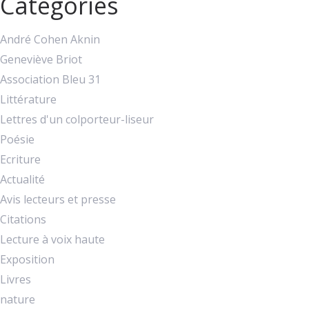
Catégories
André Cohen Aknin
Geneviève Briot
Association Bleu 31
Littérature
Lettres d'un colporteur-liseur
Poésie
Ecriture
Actualité
Avis lecteurs et presse
Citations
Lecture à voix haute
Exposition
Livres
nature