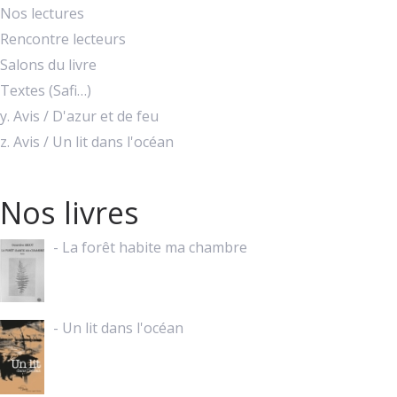
Nos lectures
Rencontre lecteurs
Salons du livre
Textes (Safi…)
y. Avis / D'azur et de feu
z. Avis / Un lit dans l'océan
Nos livres
- La forêt habite ma chambre
- Un lit dans l'océan