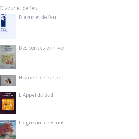
D'azur et de feu
D'azur et de feu
Des cerises en hiver
Histoire d'éléphant
L'Appel du Sud
L'ogre au pieds nus