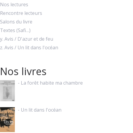
Nos lectures
Rencontre lecteurs
Salons du livre
Textes (Safi…)
y. Avis / D'azur et de feu
z. Avis / Un lit dans l'océan
Nos livres
- La forêt habite ma chambre
- Un lit dans l'océan