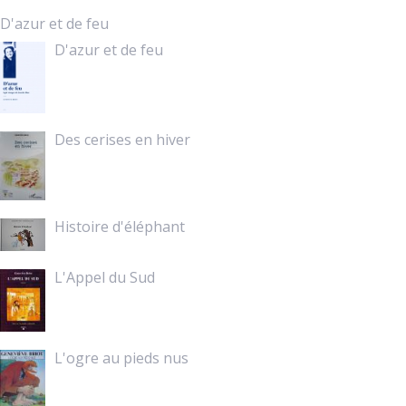
D'azur et de feu
D'azur et de feu
Des cerises en hiver
Histoire d'éléphant
L'Appel du Sud
L'ogre au pieds nus