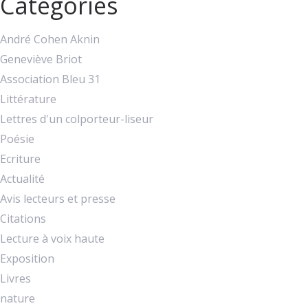
Catégories
André Cohen Aknin
Geneviève Briot
Association Bleu 31
Littérature
Lettres d'un colporteur-liseur
Poésie
Ecriture
Actualité
Avis lecteurs et presse
Citations
Lecture à voix haute
Exposition
Livres
nature