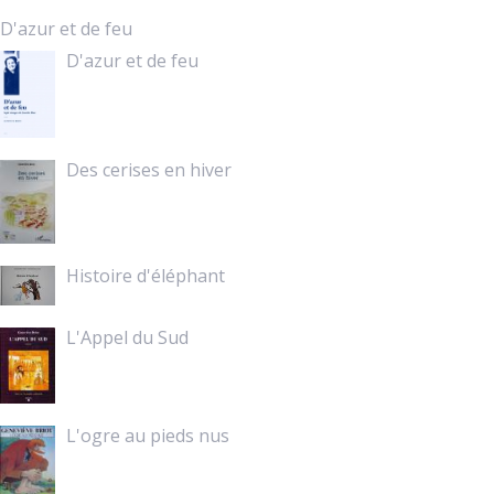
D'azur et de feu
D'azur et de feu
Des cerises en hiver
Histoire d'éléphant
L'Appel du Sud
L'ogre au pieds nus