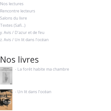
Nos lectures
Rencontre lecteurs
Salons du livre
Textes (Safi…)
y. Avis / D'azur et de feu
z. Avis / Un lit dans l'océan
Nos livres
- La forêt habite ma chambre
- Un lit dans l'océan