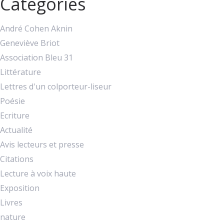
Catégories
André Cohen Aknin
Geneviève Briot
Association Bleu 31
Littérature
Lettres d'un colporteur-liseur
Poésie
Ecriture
Actualité
Avis lecteurs et presse
Citations
Lecture à voix haute
Exposition
Livres
nature