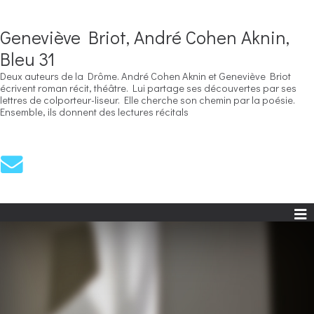
Geneviève Briot, André Cohen Aknin,
Bleu 31
Deux auteurs de la Drôme. André Cohen Aknin et Geneviève Briot
écrivent roman récit, théâtre. Lui partage ses découvertes par ses
lettres de colporteur-liseur. Elle cherche son chemin par la poésie.
Ensemble, ils donnent des lectures récitals