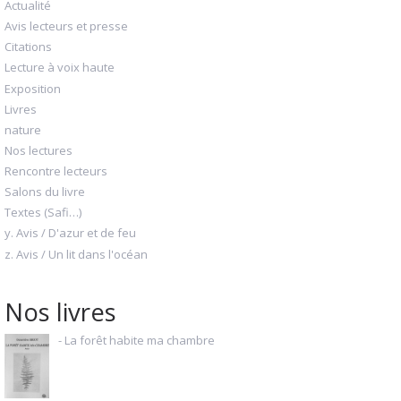
Actualité
Avis lecteurs et presse
Citations
Lecture à voix haute
Exposition
Livres
nature
Nos lectures
Rencontre lecteurs
Salons du livre
Textes (Safi…)
y. Avis / D'azur et de feu
z. Avis / Un lit dans l'océan
Nos livres
- La forêt habite ma chambre