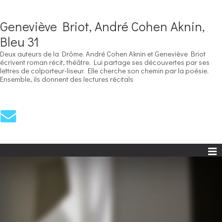
Geneviève Briot, André Cohen Aknin,
Bleu 31
Deux auteurs de la Drôme. André Cohen Aknin et Geneviève Briot
écrivent roman récit, théâtre. Lui partage ses découvertes par ses
lettres de colporteur-liseur. Elle cherche son chemin par la poésie.
Ensemble, ils donnent des lectures récitals