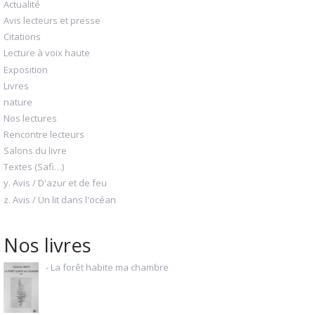
Actualité
Avis lecteurs et presse
Citations
Lecture à voix haute
Exposition
Livres
nature
Nos lectures
Rencontre lecteurs
Salons du livre
Textes (Safi…)
y. Avis / D'azur et de feu
z. Avis / Un lit dans l'océan
Nos livres
- La forêt habite ma chambre