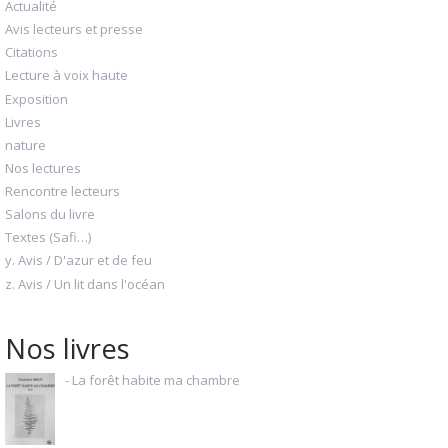
Actualité
Avis lecteurs et presse
Citations
Lecture à voix haute
Exposition
Livres
nature
Nos lectures
Rencontre lecteurs
Salons du livre
Textes (Safi…)
y. Avis / D'azur et de feu
z. Avis / Un lit dans l'océan
Nos livres
- La forêt habite ma chambre