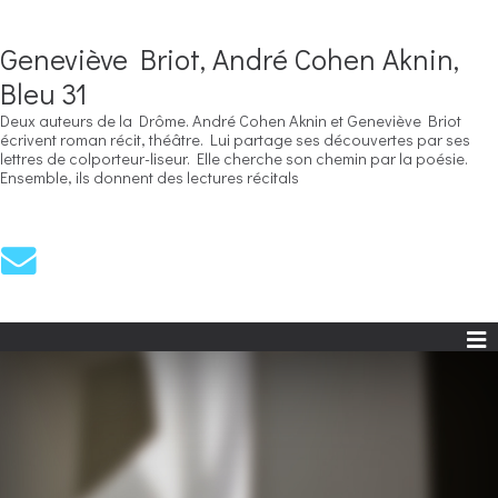
Geneviève Briot, André Cohen Aknin,
Bleu 31
Deux auteurs de la Drôme. André Cohen Aknin et Geneviève Briot
écrivent roman récit, théâtre. Lui partage ses découvertes par ses
lettres de colporteur-liseur. Elle cherche son chemin par la poésie.
Ensemble, ils donnent des lectures récitals