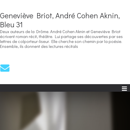
Geneviève Briot, André Cohen Aknin,
Bleu 31
Deux auteurs de la Drôme. André Cohen Aknin et Geneviève Briot
écrivent roman récit, théâtre. Lui partage ses découvertes par ses
lettres de colporteur-liseur. Elle cherche son chemin par la poésie.
Ensemble, ils donnent des lectures récitals