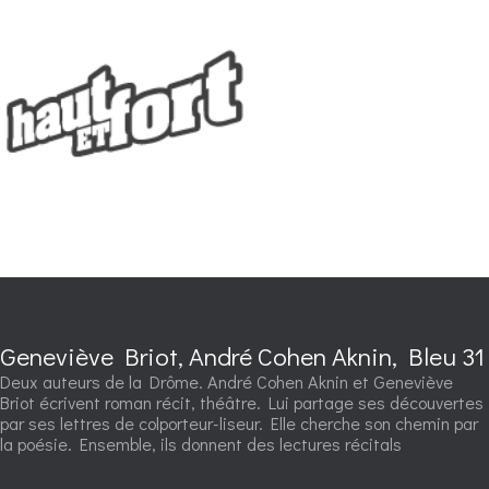
Geneviève Briot, André Cohen Aknin, Bleu 31
Deux auteurs de la Drôme. André Cohen Aknin et Geneviève
Briot écrivent roman récit, théâtre. Lui partage ses découvertes
par ses lettres de colporteur-liseur. Elle cherche son chemin par
la poésie. Ensemble, ils donnent des lectures récitals