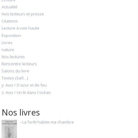
Actualité
Avis lecteurs et presse
Citations
Lecture à voix haute
Exposition
Livres
nature
Nos lectures
Rencontre lecteurs
Salons du livre
Textes (Safi…)
y. Avis / D'azur et de feu
z. Avis / Un lit dans l'océan
Nos livres
- La forêt habite ma chambre