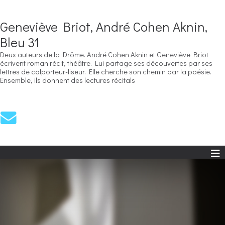
Geneviève Briot, André Cohen Aknin,
Bleu 31
Deux auteurs de la Drôme. André Cohen Aknin et Geneviève Briot
écrivent roman récit, théâtre. Lui partage ses découvertes par ses
lettres de colporteur-liseur. Elle cherche son chemin par la poésie.
Ensemble, ils donnent des lectures récitals