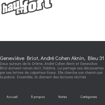
Geneviève Briot, André Cohen Aknin, Bleu 31
Deux auteurs de la Drôme. André Cohen Aknin et Geneviève
Briot écrivent roman récit, théâtre. Lui partage ses découvertes
par ses lettres de colporteur-liseur. Elle cherche son chemin par
la poésie. Ensemble, ils donnent des lectures récitals
Accueil
À propos
Notes
Catégories