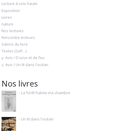
Lecture à voix haute
Exposition
Livres
nature
Nos lectures
Rencontre lecteurs
Salons du livre
Textes (Safi…)
y. Avis / D'azur et de feu
z. Avis / Un lit dans l'océan
Nos livres
- La forêt habite ma chambre
- Un lit dans l'océan