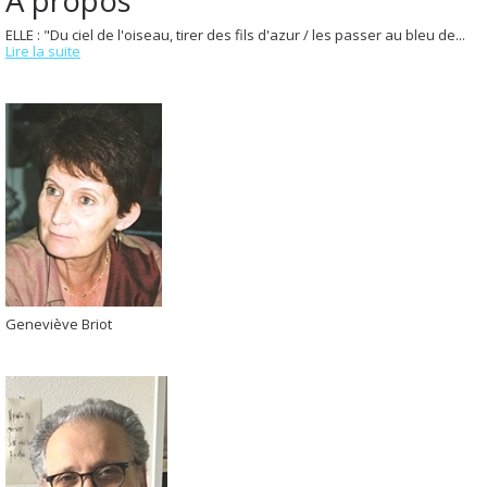
ELLE : "Du ciel de l'oiseau, tirer des fils d'azur / les passer au bleu de...
Lire la suite
Geneviève Briot