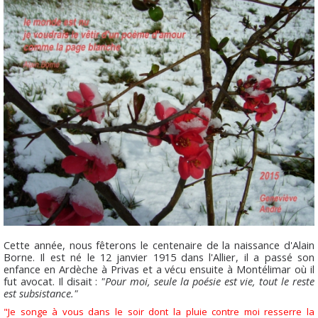
Cette année, nous fêterons le centenaire de la naissance d'Alain
Borne. Il est né le 12 janvier 1915 dans l'Allier, il a passé son
enfance en Ardèche à Privas et a vécu ensuite à Montélimar où il
fut avocat. Il disait :
"Pour moi, seule la poésie est vie, tout le reste
est subsistance."
"Je songe à vous dans le soir dont la pluie contre moi resserre la