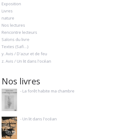
Exposition
Livres
nature
Nos lectures
Rencontre lecteurs
Salons du livre
Textes (Safi…)
y. Avis / D'azur et de feu
z. Avis / Un lit dans l'océan
Nos livres
- La forêt habite ma chambre
- Un lit dans l'océan