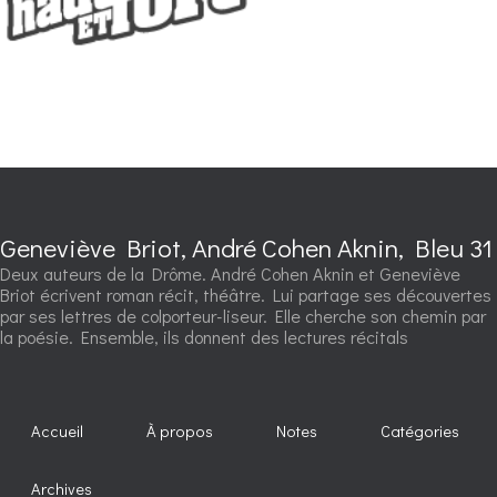
Geneviève Briot, André Cohen Aknin, Bleu 31
Deux auteurs de la Drôme. André Cohen Aknin et Geneviève
Briot écrivent roman récit, théâtre. Lui partage ses découvertes
par ses lettres de colporteur-liseur. Elle cherche son chemin par
la poésie. Ensemble, ils donnent des lectures récitals
Accueil
À propos
Notes
Catégories
Archives