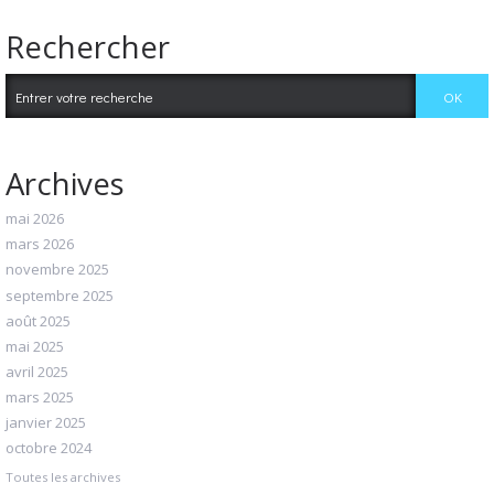
Rechercher
Archives
mai 2026
mars 2026
novembre 2025
septembre 2025
août 2025
mai 2025
avril 2025
mars 2025
janvier 2025
octobre 2024
Toutes les archives