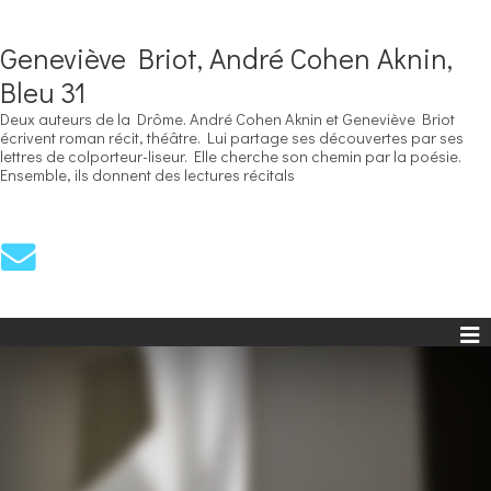
Geneviève Briot, André Cohen Aknin,
Bleu 31
Deux auteurs de la Drôme. André Cohen Aknin et Geneviève Briot
écrivent roman récit, théâtre. Lui partage ses découvertes par ses
lettres de colporteur-liseur. Elle cherche son chemin par la poésie.
Ensemble, ils donnent des lectures récitals