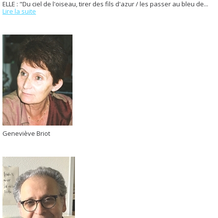
ELLE : "Du ciel de l'oiseau, tirer des fils d'azur / les passer au bleu de...
Lire la suite
Geneviève Briot