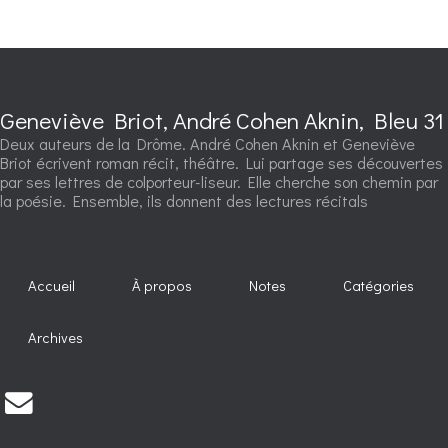
Geneviève Briot, André Cohen Aknin, Bleu 31
Deux auteurs de la Drôme. André Cohen Aknin et Geneviève
Briot écrivent roman récit, théâtre. Lui partage ses découvertes
par ses lettres de colporteur-liseur. Elle cherche son chemin par
la poésie. Ensemble, ils donnent des lectures récitals
Accueil
À propos
Notes
Catégories
Archives