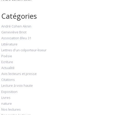
Catégories
André Cohen Aknin
Geneviève Briot
Association Bleu 31
Littérature
Lettres d'un colporteur-liseur
Poésie
Ecriture
Actualité
Avis lecteurs et presse
Citations
Lecture à voix haute
Exposition
Livres
nature
Nos lectures