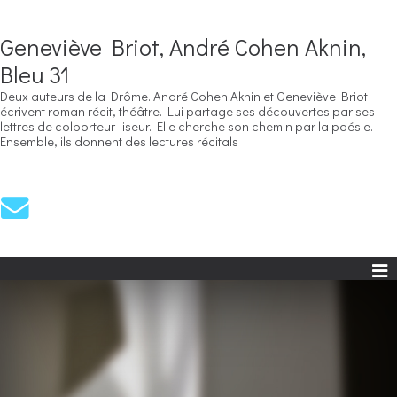
Geneviève Briot, André Cohen Aknin,
Bleu 31
Deux auteurs de la Drôme. André Cohen Aknin et Geneviève Briot
écrivent roman récit, théâtre. Lui partage ses découvertes par ses
lettres de colporteur-liseur. Elle cherche son chemin par la poésie.
Ensemble, ils donnent des lectures récitals