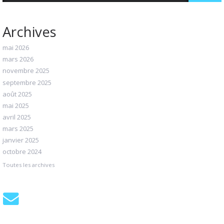
Archives
mai 2026
mars 2026
novembre 2025
septembre 2025
août 2025
mai 2025
avril 2025
mars 2025
janvier 2025
octobre 2024
Toutes les archives