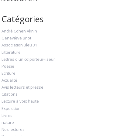
Catégories
André Cohen Aknin
Geneviève Briot
Association Bleu 31
Littérature
Lettres d'un colporteur-liseur
Poésie
Ecriture
Actualité
Avis lecteurs et presse
Citations
Lecture à voix haute
Exposition
Livres
nature
Nos lectures