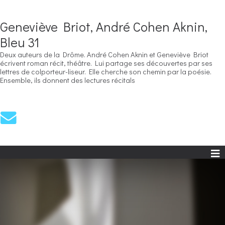
Geneviève Briot, André Cohen Aknin,
Bleu 31
Deux auteurs de la Drôme. André Cohen Aknin et Geneviève Briot
écrivent roman récit, théâtre. Lui partage ses découvertes par ses
lettres de colporteur-liseur. Elle cherche son chemin par la poésie.
Ensemble, ils donnent des lectures récitals