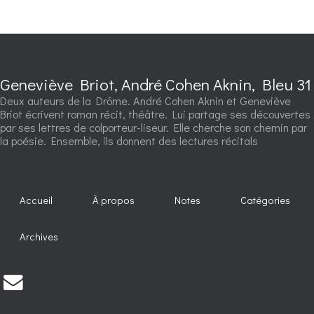
Geneviève Briot, André Cohen Aknin, Bleu 31
Deux auteurs de la Drôme. André Cohen Aknin et Geneviève
Briot écrivent roman récit, théâtre. Lui partage ses découvertes
par ses lettres de colporteur-liseur. Elle cherche son chemin par
la poésie. Ensemble, ils donnent des lectures récitals
Accueil
À propos
Notes
Catégories
Archives