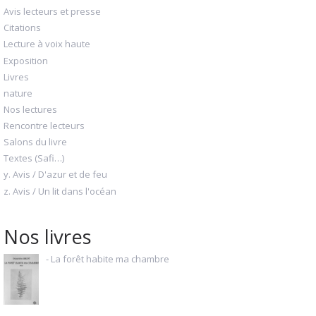
Avis lecteurs et presse
Citations
Lecture à voix haute
Exposition
Livres
nature
Nos lectures
Rencontre lecteurs
Salons du livre
Textes (Safi…)
y. Avis / D'azur et de feu
z. Avis / Un lit dans l'océan
Nos livres
- La forêt habite ma chambre