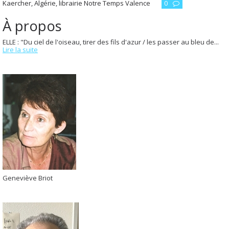
Kaercher
,
Algérie
,
librairie Notre Temps Valence
0
À propos
ELLE : "Du ciel de l'oiseau, tirer des fils d'azur / les passer au bleu de...
Lire la suite
Geneviève Briot