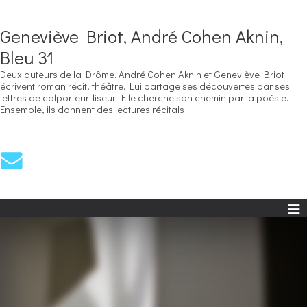
Geneviève Briot, André Cohen Aknin,
Bleu 31
Deux auteurs de la Drôme. André Cohen Aknin et Geneviève Briot
écrivent roman récit, théâtre. Lui partage ses découvertes par ses
lettres de colporteur-liseur. Elle cherche son chemin par la poésie.
Ensemble, ils donnent des lectures récitals