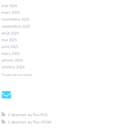
mai 2026
mars 2026
novembre 2025
septembre 2025
août 2025
mai 2025
avril 2025
mars 2025
janvier 2025
octobre 2024
Toutes les archives
S'abonner au flux RSS
S'abonner au flux ATOM