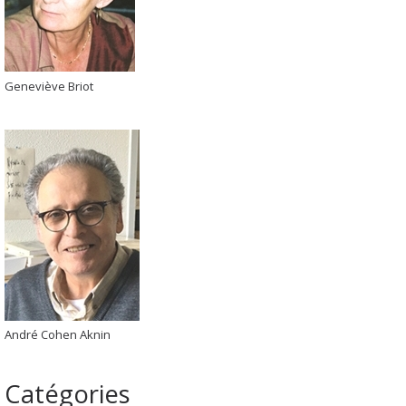
Geneviève Briot
André Cohen Aknin
Catégories