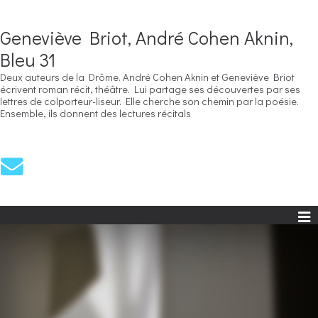
Geneviève Briot, André Cohen Aknin,
Bleu 31
Deux auteurs de la Drôme. André Cohen Aknin et Geneviève Briot
écrivent roman récit, théâtre. Lui partage ses découvertes par ses
lettres de colporteur-liseur. Elle cherche son chemin par la poésie.
Ensemble, ils donnent des lectures récitals