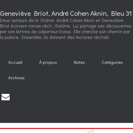
Geneviève Briot, André Cohen Aknin, Bleu 31
Deux auteurs de la Drôme. André Cohen Aknin et Geneviève
Briot écrivent roman récit, théâtre. Lui partage ses découvertes
par ses lettres de colporteur-liseur. Elle cherche son chemin par
la poésie. Ensemble, ils donnent des lectures récitals
Accueil
À propos
Notes
Catégories
Archives