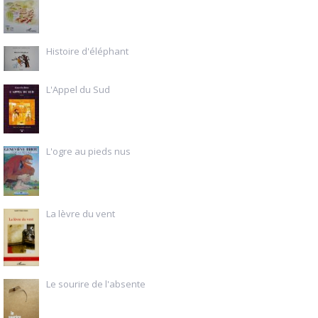
Histoire d'éléphant
L'Appel du Sud
L'ogre au pieds nus
La lèvre du vent
Le sourire de l'absente