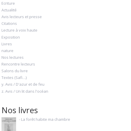
Ecriture
Actualité
Avis lecteurs et presse
Citations
Lecture à voix haute
Exposition
Livres
nature
Nos lectures
Rencontre lecteurs
Salons du livre
Textes (Safi…)
y. Avis / D'azur et de feu
z. Avis / Un lit dans l'océan
Nos livres
- La forêt habite ma chambre