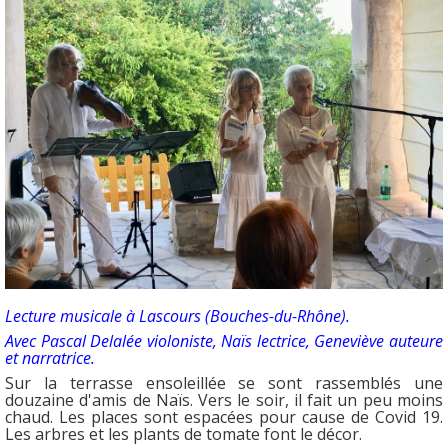
Lecture musicale à Lascours (Bouches-du-Rhône).
Avec Pascal Delalée violoniste, Naïs lectrice, Geneviève auteure
et narratrice.
Sur la terrasse ensoleillée se sont rassemblés une
douzaine d'amis de Naïs.
Vers le soir, il fait un peu moins
chaud. Les places sont espacées pour cause de Covid 19.
Les arbres et les plants de tomate font le décor.