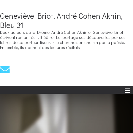
Geneviève Briot, André Cohen Aknin,
Bleu 31
Deux auteurs de la Drôme. André Cohen Aknin et Geneviève Briot
écrivent roman récit, théâtre. Lui partage ses découvertes par ses
lettres de colporteur-liseur. Elle cherche son chemin par la poésie.
Ensemble, ils donnent des lectures récitals