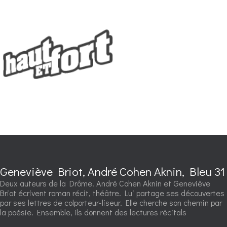
Geneviève Briot, André Cohen Aknin, Bleu 31
Deux auteurs de la Drôme. André Cohen Aknin et Geneviève
Briot écrivent roman récit, théâtre. Lui partage ses découvertes
par ses lettres de colporteur-liseur. Elle cherche son chemin par
la poésie. Ensemble, ils donnent des lectures récitals