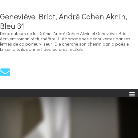
Geneviève Briot, André Cohen Aknin,
Bleu 31
Deux auteurs de la Drôme. André Cohen Aknin et Geneviève Briot
écrivent roman récit, théâtre. Lui partage ses découvertes par ses
lettres de colporteur-liseur. Elle cherche son chemin par la poésie.
Ensemble, ils donnent des lectures récitals