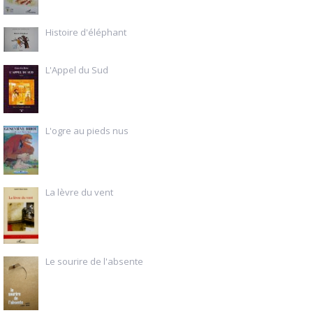
Histoire d'éléphant
L'Appel du Sud
L'ogre au pieds nus
La lèvre du vent
Le sourire de l'absente