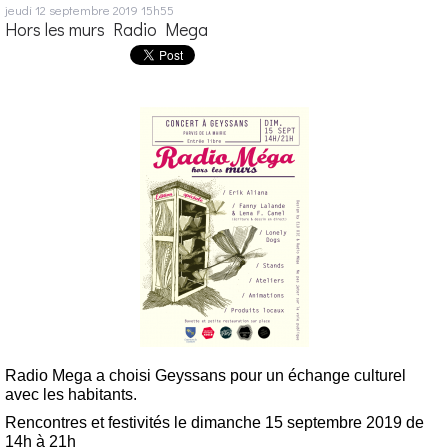
jeudi 12
septembre 2019
15h55
Hors les murs Radio Mega
Radio Mega a choisi Geyssans pour un échange culturel
avec les habitants.
Rencontres et festivités le dimanche 15 septembre 2019 de
14h à 21h