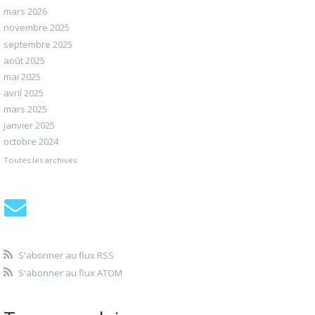
mars 2026
novembre 2025
septembre 2025
août 2025
mai 2025
avril 2025
mars 2025
janvier 2025
octobre 2024
Toutes les archives
S'abonner au flux RSS
S'abonner au flux ATOM