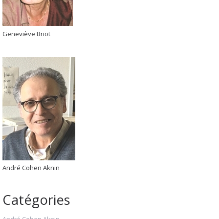
Geneviève Briot
André Cohen Aknin
Catégories