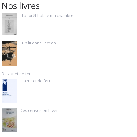
Nos livres
- La forêt habite ma chambre
- Un lit dans l'océan
D'azur et de feu
D'azur et de feu
Des cerises en hiver