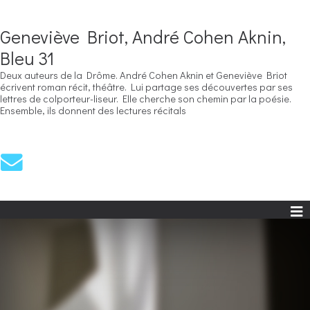
Geneviève Briot, André Cohen Aknin,
Bleu 31
Deux auteurs de la Drôme. André Cohen Aknin et Geneviève Briot
écrivent roman récit, théâtre. Lui partage ses découvertes par ses
lettres de colporteur-liseur. Elle cherche son chemin par la poésie.
Ensemble, ils donnent des lectures récitals