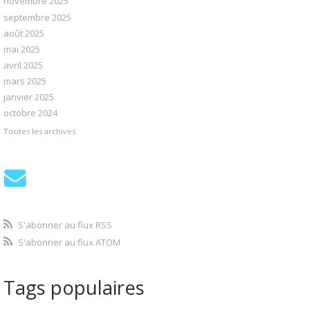
novembre 2025
septembre 2025
août 2025
mai 2025
avril 2025
mars 2025
janvier 2025
octobre 2024
Toutes les archives
S'abonner au flux RSS
S'abonner au flux ATOM
Tags populaires