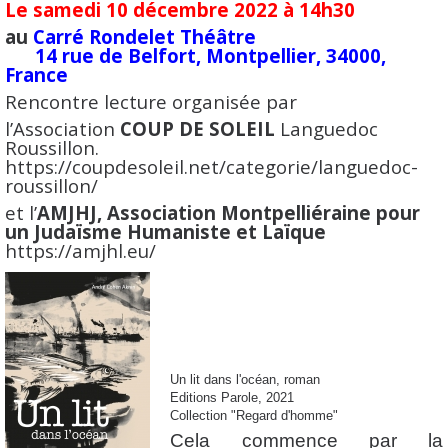
Le samedi 10 décembre 2022 à 14h30
au
Carré Rondelet Théâtre
14 rue de Belfort, Montpellier, 34000,
France
Rencontre lecture organisée par
l’Association
COUP DE SOLEIL
Languedoc
Roussillon.
https://coupdesoleil.net/categorie/languedoc-
roussillon/
et l’
AMJHJ, Association Montpelliéraine pour
un Judaïsme Humaniste et Laïque
https://amjhl.eu/
Un lit dans l'océan, roman
Editions Parole, 2021
Collection "Regard d'homme"
Cela commence par la