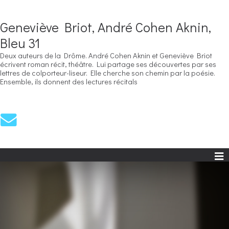
Geneviève Briot, André Cohen Aknin,
Bleu 31
Deux auteurs de la Drôme. André Cohen Aknin et Geneviève Briot
écrivent roman récit, théâtre. Lui partage ses découvertes par ses
lettres de colporteur-liseur. Elle cherche son chemin par la poésie.
Ensemble, ils donnent des lectures récitals