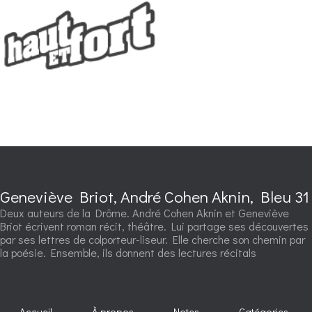
Geneviève Briot, André Cohen Aknin, Bleu 31
Deux auteurs de la Drôme. André Cohen Aknin et Geneviève
Briot écrivent roman récit, théâtre. Lui partage ses découvertes
par ses lettres de colporteur-liseur. Elle cherche son chemin par
la poésie. Ensemble, ils donnent des lectures récitals
Accueil
À propos
Notes
Catégories