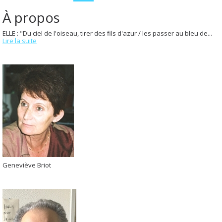
À propos
ELLE : "Du ciel de l'oiseau, tirer des fils d'azur / les passer au bleu de...
Lire la suite
Geneviève Briot