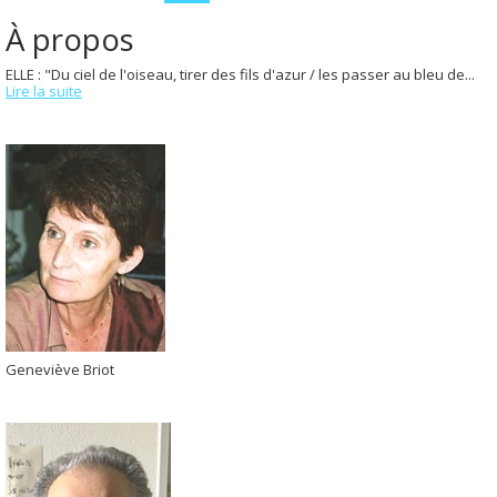
À propos
ELLE : "Du ciel de l'oiseau, tirer des fils d'azur / les passer au bleu de...
Lire la suite
Geneviève Briot