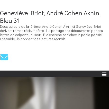
Geneviève Briot, André Cohen Aknin,
Bleu 31
Deux auteurs de la Drôme. André Cohen Aknin et Geneviève Briot
écrivent roman récit, théâtre. Lui partage ses découvertes par ses
lettres de colporteur-liseur. Elle cherche son chemin par la poésie.
Ensemble, ils donnent des lectures récitals