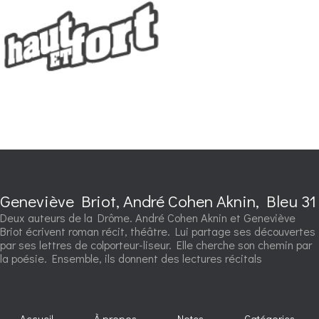
Geneviève Briot, André Cohen Aknin, Bleu 31
Deux auteurs de la Drôme. André Cohen Aknin et Geneviève
Briot écrivent roman récit, théâtre. Lui partage ses découvertes
par ses lettres de colporteur-liseur. Elle cherche son chemin par
la poésie. Ensemble, ils donnent des lectures récitals
Accueil
À propos
Notes
Catégories