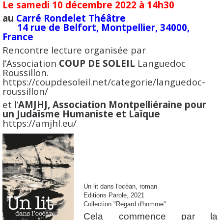
Le samedi 10 décembre 2022 à 14h30
au
Carré Rondelet Théâtre
14 rue de Belfort, Montpellier, 34000,
France
Rencontre lecture organisée par
l’Association
COUP DE SOLEIL
Languedoc
Roussillon.
https://coupdesoleil.net/categorie/languedoc-
roussillon/
et l’
AMJHJ, Association Montpelliéraine pour
un Judaïsme Humaniste et Laïque
https://amjhl.eu/
Un lit dans l'océan, roman
Editions Parole, 2021
Collection "Regard d'homme"
Cela commence par la