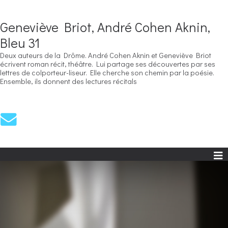
Geneviève Briot, André Cohen Aknin,
Bleu 31
Deux auteurs de la Drôme. André Cohen Aknin et Geneviève Briot
écrivent roman récit, théâtre. Lui partage ses découvertes par ses
lettres de colporteur-liseur. Elle cherche son chemin par la poésie.
Ensemble, ils donnent des lectures récitals