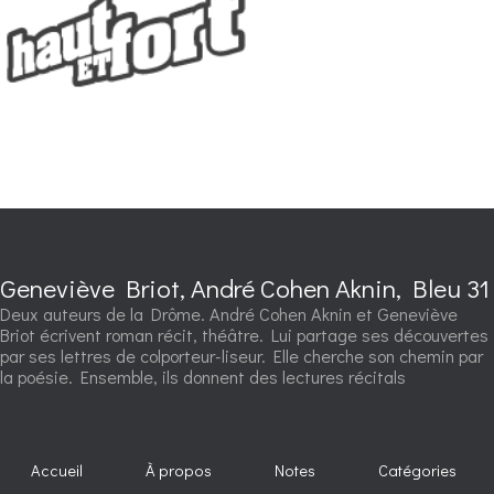
Geneviève Briot, André Cohen Aknin, Bleu 31
Deux auteurs de la Drôme. André Cohen Aknin et Geneviève
Briot écrivent roman récit, théâtre. Lui partage ses découvertes
par ses lettres de colporteur-liseur. Elle cherche son chemin par
la poésie. Ensemble, ils donnent des lectures récitals
Accueil
À propos
Notes
Catégories