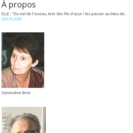
À propos
ELLE : "Du ciel de l'oiseau, tirer des fils d'azur / les passer au bleu de...
Lire la suite
Geneviève Briot