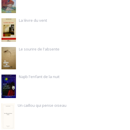
La lèvre du vent
Le sourire de l'absente
Najib l'enfant de la nuit
Un caillou qui pense oiseau