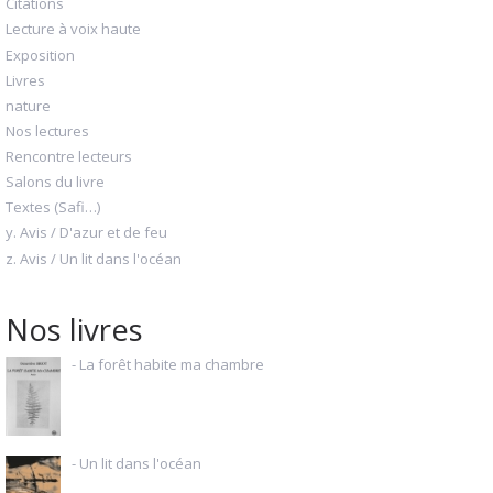
Citations
Lecture à voix haute
Exposition
Livres
nature
Nos lectures
Rencontre lecteurs
Salons du livre
Textes (Safi…)
y. Avis / D'azur et de feu
z. Avis / Un lit dans l'océan
Nos livres
- La forêt habite ma chambre
- Un lit dans l'océan