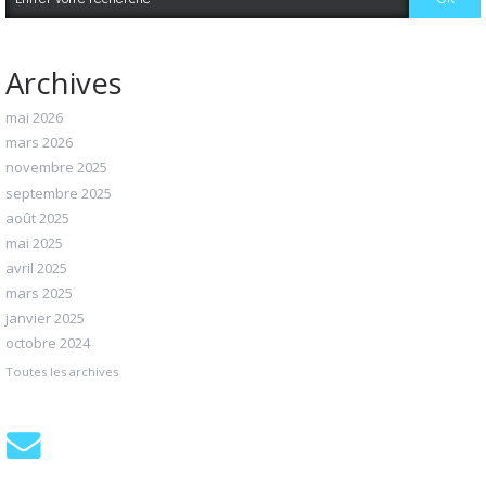
Archives
mai 2026
mars 2026
novembre 2025
septembre 2025
août 2025
mai 2025
avril 2025
mars 2025
janvier 2025
octobre 2024
Toutes les archives