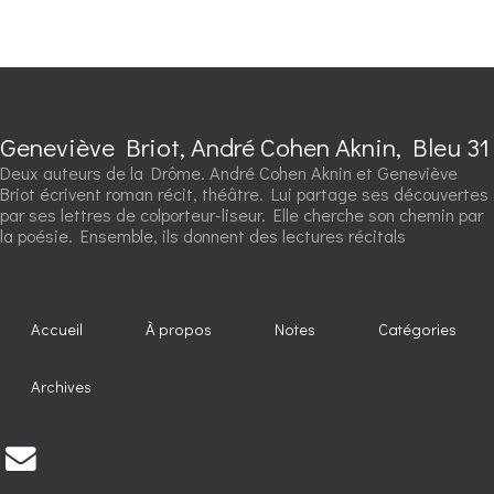
Geneviève Briot, André Cohen Aknin, Bleu 31
Deux auteurs de la Drôme. André Cohen Aknin et Geneviève
Briot écrivent roman récit, théâtre. Lui partage ses découvertes
par ses lettres de colporteur-liseur. Elle cherche son chemin par
la poésie. Ensemble, ils donnent des lectures récitals
Accueil
À propos
Notes
Catégories
Archives