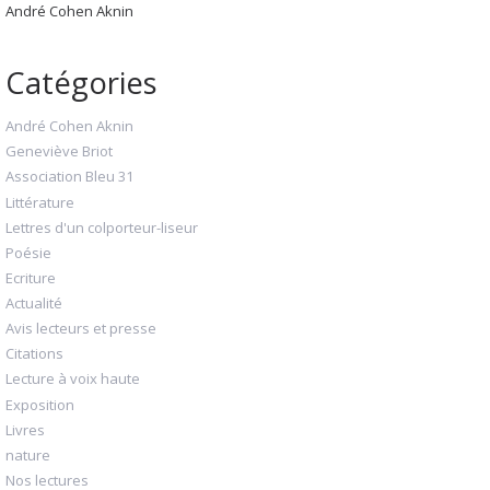
André Cohen Aknin
Catégories
André Cohen Aknin
Geneviève Briot
Association Bleu 31
Littérature
Lettres d'un colporteur-liseur
Poésie
Ecriture
Actualité
Avis lecteurs et presse
Citations
Lecture à voix haute
Exposition
Livres
nature
Nos lectures