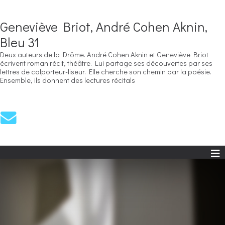
Geneviève Briot, André Cohen Aknin,
Bleu 31
Deux auteurs de la Drôme. André Cohen Aknin et Geneviève Briot
écrivent roman récit, théâtre. Lui partage ses découvertes par ses
lettres de colporteur-liseur. Elle cherche son chemin par la poésie.
Ensemble, ils donnent des lectures récitals