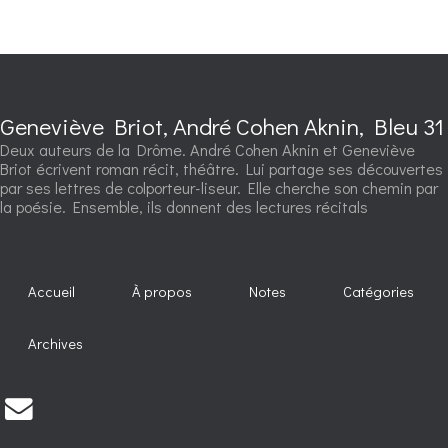
Geneviève Briot, André Cohen Aknin, Bleu 31
Deux auteurs de la Drôme. André Cohen Aknin et Geneviève
Briot écrivent roman récit, théâtre. Lui partage ses découvertes
par ses lettres de colporteur-liseur. Elle cherche son chemin par
la poésie. Ensemble, ils donnent des lectures récitals
Accueil
À propos
Notes
Catégories
Archives