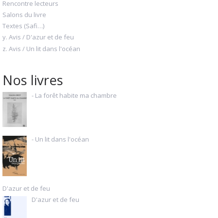
Rencontre lecteurs
Salons du livre
Textes (Safi…)
y. Avis / D'azur et de feu
z. Avis / Un lit dans l'océan
Nos livres
- La forêt habite ma chambre
- Un lit dans l'océan
D'azur et de feu
D'azur et de feu