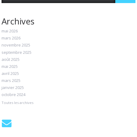
Archives
mai 2026
mars 2026
novembre 2025
septembre 2025
août 2025
mai 2025
avril 2025
mars 2025
janvier 2025
octobre 2024
Toutes les archives