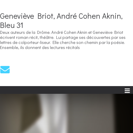
Geneviève Briot, André Cohen Aknin,
Bleu 31
Deux auteurs de la Drôme. André Cohen Aknin et Geneviève Briot
écrivent roman récit, théâtre. Lui partage ses découvertes par ses
lettres de colporteur-liseur. Elle cherche son chemin par la poésie.
Ensemble, ils donnent des lectures récitals