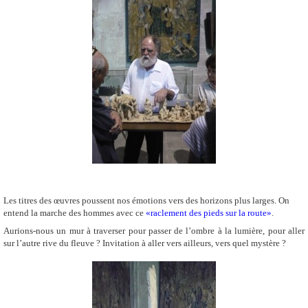
Les titres des œuvres poussent nos émotions vers des horizons plus larges. On
entend la marche des hommes avec ce
«raclement des pieds sur la route»
.
Aurions-nous un mur à traverser pour passer de l’ombre à la lumière, pour aller
sur l’autre rive du fleuve ? Invitation à aller vers ailleurs, vers quel mystère ?