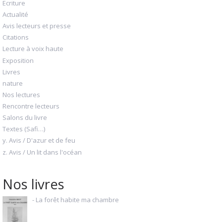
Ecriture
Actualité
Avis lecteurs et presse
Citations
Lecture à voix haute
Exposition
Livres
nature
Nos lectures
Rencontre lecteurs
Salons du livre
Textes (Safi…)
y. Avis / D'azur et de feu
z. Avis / Un lit dans l'océan
Nos livres
- La forêt habite ma chambre