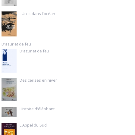
- Un lit dans l'océan
D'azur et de feu
D'azur et de feu
Des cerises en hiver
Histoire d'éléphant
L'Appel du Sud