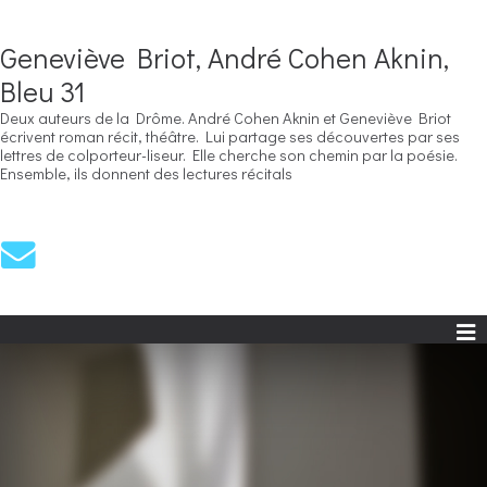
Geneviève Briot, André Cohen Aknin,
Bleu 31
Deux auteurs de la Drôme. André Cohen Aknin et Geneviève Briot
écrivent roman récit, théâtre. Lui partage ses découvertes par ses
lettres de colporteur-liseur. Elle cherche son chemin par la poésie.
Ensemble, ils donnent des lectures récitals