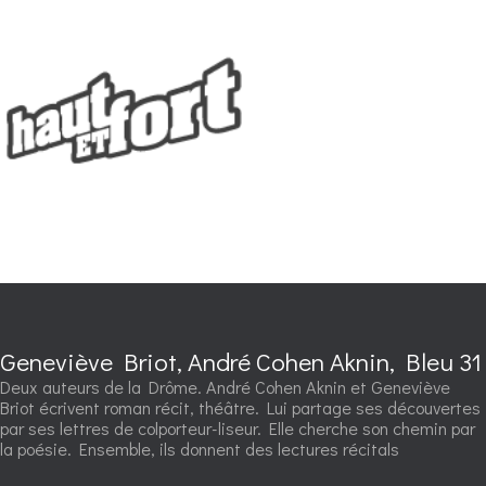
Geneviève Briot, André Cohen Aknin, Bleu 31
Deux auteurs de la Drôme. André Cohen Aknin et Geneviève
Briot écrivent roman récit, théâtre. Lui partage ses découvertes
par ses lettres de colporteur-liseur. Elle cherche son chemin par
la poésie. Ensemble, ils donnent des lectures récitals