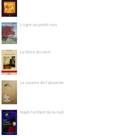
L'ogre au pieds nus
La lèvre du vent
Le sourire de l'absente
Najib l'enfant de la nuit