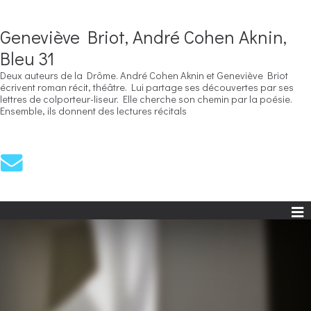
Geneviève Briot, André Cohen Aknin,
Bleu 31
Deux auteurs de la Drôme. André Cohen Aknin et Geneviève Briot
écrivent roman récit, théâtre. Lui partage ses découvertes par ses
lettres de colporteur-liseur. Elle cherche son chemin par la poésie.
Ensemble, ils donnent des lectures récitals