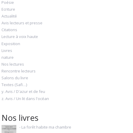
Poésie
Ecriture
Actualité
Avis lecteurs et presse
Citations
Lecture à voix haute
Exposition
Livres
nature
Nos lectures
Rencontre lecteurs
Salons du livre
Textes (Safi…)
y. Avis / D'azur et de feu
z. Avis / Un lit dans l'océan
Nos livres
- La forêt habite ma chambre