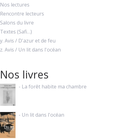
Nos lectures
Rencontre lecteurs
Salons du livre
Textes (Safi…)
y. Avis / D'azur et de feu
z. Avis / Un lit dans l'océan
Nos livres
- La forêt habite ma chambre
- Un lit dans l'océan