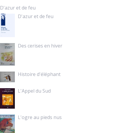
D'azur et de feu
D'azur et de feu
Des cerises en hiver
Histoire d'éléphant
L'Appel du Sud
L'ogre au pieds nus