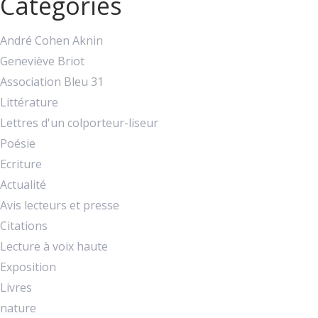
Catégories
André Cohen Aknin
Geneviève Briot
Association Bleu 31
Littérature
Lettres d'un colporteur-liseur
Poésie
Ecriture
Actualité
Avis lecteurs et presse
Citations
Lecture à voix haute
Exposition
Livres
nature