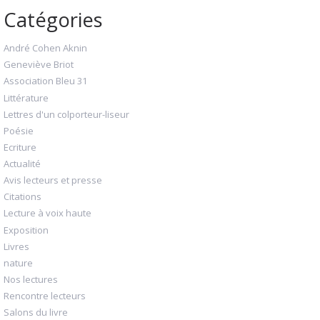
Catégories
André Cohen Aknin
Geneviève Briot
Association Bleu 31
Littérature
Lettres d'un colporteur-liseur
Poésie
Ecriture
Actualité
Avis lecteurs et presse
Citations
Lecture à voix haute
Exposition
Livres
nature
Nos lectures
Rencontre lecteurs
Salons du livre