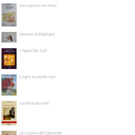
Des cerises en hiver
Histoire d'éléphant
L'Appel du Sud
L'ogre au pieds nus
La lèvre du vent
Le sourire de l'absente