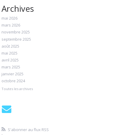
Archives
mai 2026
mars 2026
novembre 2025
septembre 2025
août 2025
mai 2025
avril 2025
mars 2025
janvier 2025
octobre 2024
Toutes les archives
S'abonner au flux RSS