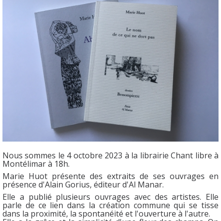
Nous sommes le 4 octobre 2023 à la librairie Chant libre à
Montélimar à 18h.
Marie Huot présente des extraits de ses ouvrages en
présence d'Alain Gorius, éditeur d'Al Manar.
Elle a publié plusieurs ouvrages avec des artistes. Elle
parle de ce lien dans la création commune qui se tisse
dans la proximité, la spontanéité et l'ouverture à l'autre.