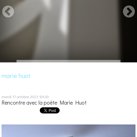
marie huot
mardi 17
octobre 2023
12h30
Rencontre avec la poète Marie Huot