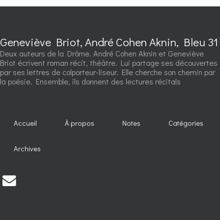
Geneviève Briot, André Cohen Aknin, Bleu 31
Deux auteurs de la Drôme. André Cohen Aknin et Geneviève
Briot écrivent roman récit, théâtre. Lui partage ses découvertes
par ses lettres de colporteur-liseur. Elle cherche son chemin par
la poésie. Ensemble, ils donnent des lectures récitals
Accueil
À propos
Notes
Catégories
Archives