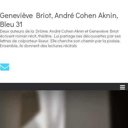
Geneviève Briot, André Cohen Aknin,
Bleu 31
Deux auteurs de la Drôme. André Cohen Aknin et Geneviève Briot
écrivent roman récit, théâtre. Lui partage ses découvertes par ses
lettres de colporteur-liseur. Elle cherche son chemin par la poésie.
Ensemble, ils donnent des lectures récitals