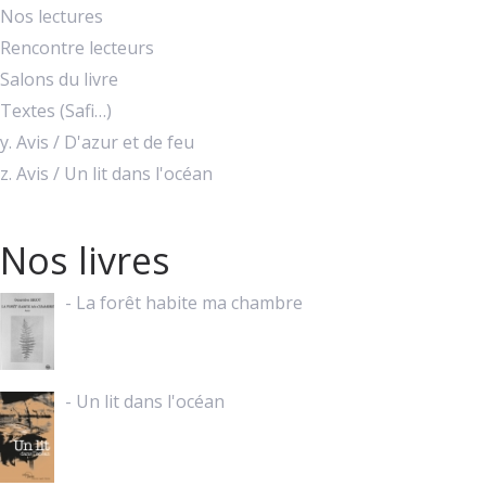
Nos lectures
Rencontre lecteurs
Salons du livre
Textes (Safi…)
y. Avis / D'azur et de feu
z. Avis / Un lit dans l'océan
Nos livres
- La forêt habite ma chambre
- Un lit dans l'océan