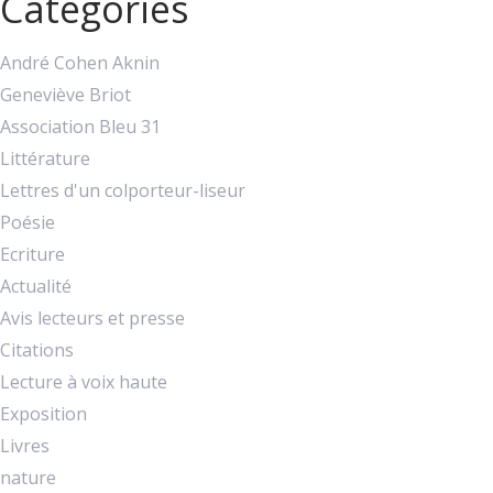
Catégories
André Cohen Aknin
Geneviève Briot
Association Bleu 31
Littérature
Lettres d'un colporteur-liseur
Poésie
Ecriture
Actualité
Avis lecteurs et presse
Citations
Lecture à voix haute
Exposition
Livres
nature