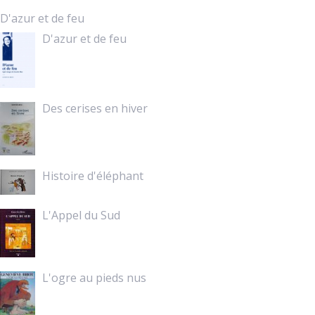
D'azur et de feu
D'azur et de feu
Des cerises en hiver
Histoire d'éléphant
L'Appel du Sud
L'ogre au pieds nus