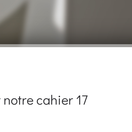
 notre cahier 17