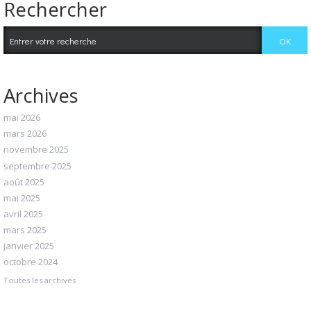
Rechercher
Archives
mai 2026
mars 2026
novembre 2025
septembre 2025
août 2025
mai 2025
avril 2025
mars 2025
janvier 2025
octobre 2024
Toutes les archives