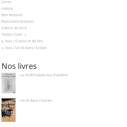
Livres
nature
Nos lectures
Rencontre lecteurs
Salons du livre
Textes (Safi…)
y. Avis / D'azur et de feu
z. Avis / Un lit dans l'océan
Nos livres
- La forêt habite ma chambre
- Un lit dans l'océan