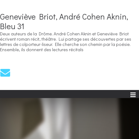
Geneviève Briot, André Cohen Aknin,
Bleu 31
Deux auteurs de la Drôme. André Cohen Aknin et Geneviève Briot
écrivent roman récit, théâtre. Lui partage ses découvertes par ses
lettres de colporteur-liseur. Elle cherche son chemin par la poésie.
Ensemble, ils donnent des lectures récitals