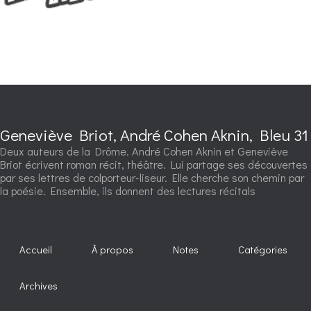
Geneviève Briot, André Cohen Aknin, Bleu 31
Deux auteurs de la Drôme. André Cohen Aknin et Geneviève
Briot écrivent roman récit, théâtre. Lui partage ses découvertes
par ses lettres de colporteur-liseur. Elle cherche son chemin par
la poésie. Ensemble, ils donnent des lectures récitals
Accueil
À propos
Notes
Catégories
Archives