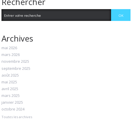
Rechercher
Archives
mai 2026
mars 2026
novembre 2025
septembre 2025
août 2025
mai 2025
avril 2025
mars 2025
janvier 2025
octobre 2024
Toutes les archives