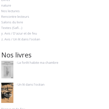
nature
Nos lectures
Rencontre lecteurs
Salons du livre
Textes (Safi…)
y. Avis / D'azur et de feu
z. Avis / Un lit dans l'océan
Nos livres
- La forêt habite ma chambre
- Un lit dans l'océan