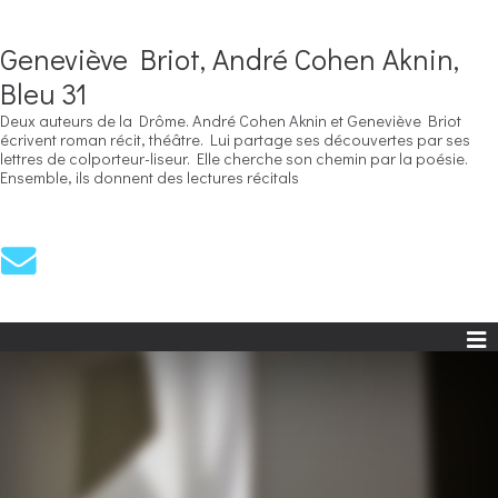
Geneviève Briot, André Cohen Aknin,
Bleu 31
Deux auteurs de la Drôme. André Cohen Aknin et Geneviève Briot
écrivent roman récit, théâtre. Lui partage ses découvertes par ses
lettres de colporteur-liseur. Elle cherche son chemin par la poésie.
Ensemble, ils donnent des lectures récitals