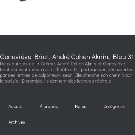
Geneviève Briot, André Cohen Aknin, Bleu 31
Deux auteurs de la Drôme. André Cohen Aknin et Geneviève
Briot écrivent roman récit, théâtre. Lui partage ses découvertes
par ses lettres de colporteur-liseur. Elle cherche son chemin par
la poésie. Ensemble, ils donnent des lectures récitals
Accueil
À propos
Notes
Catégories
Archives